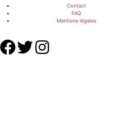
Contact
FAQ
Mentions légales