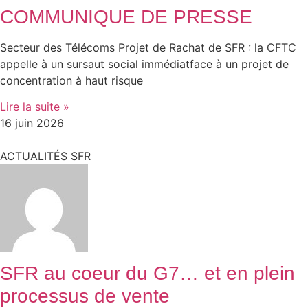
COMMUNIQUE DE PRESSE
Secteur des Télécoms Projet de Rachat de SFR : la CFTC
appelle à un sursaut social immédiatface à un projet de
concentration à haut risque
Lire la suite »
16 juin 2026
ACTUALITÉS SFR
SFR au coeur du G7… et en plein
processus de vente