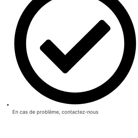
En cas de problème, contactez-nous