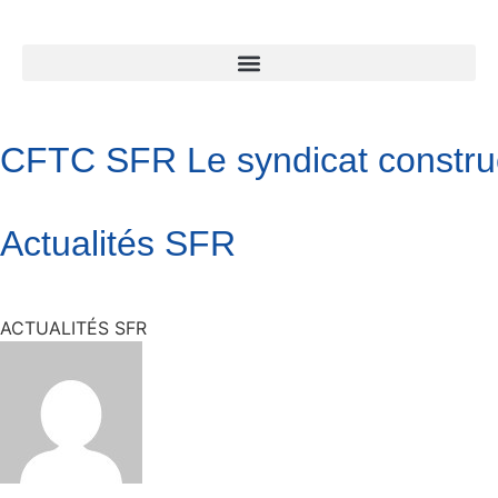
CFTC SFR Le syndicat construc
Actualités SFR
ACTUALITÉS SFR