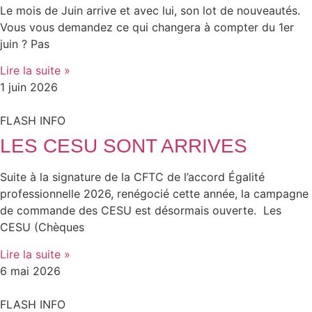
Le mois de Juin arrive et avec lui, son lot de nouveautés.
Vous vous demandez ce qui changera à compter du 1er
juin ? Pas
Lire la suite »
1 juin 2026
FLASH INFO
LES CESU SONT ARRIVES
Suite à la signature de la CFTC de l’accord Égalité
professionnelle 2026, renégocié cette année, la campagne
de commande des CESU est désormais ouverte. Les
CESU (Chèques
Lire la suite »
6 mai 2026
FLASH INFO