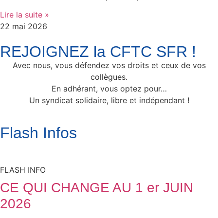
Lire la suite »
22 mai 2026
REJOIGNEZ la CFTC SFR !
Avec nous, vous défendez vos droits et ceux de vos
collègues.
En adhérant, vous optez pour…
Un syndicat solidaire, libre et indépendant !
Flash Infos
FLASH INFO
CE QUI CHANGE AU 1 er JUIN
2026