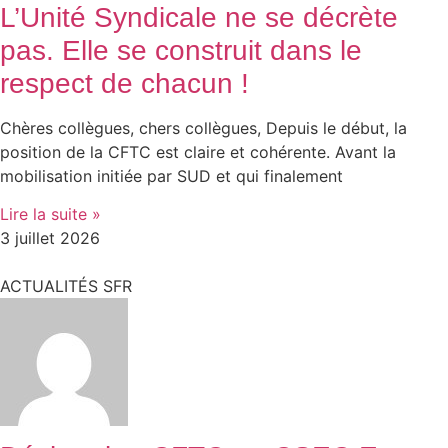
L’Unité Syndicale ne se décrète
pas. Elle se construit dans le
respect de chacun !
Chères collègues, chers collègues, Depuis le début, la
position de la CFTC est claire et cohérente. Avant la
mobilisation initiée par SUD et qui finalement
Lire la suite »
3 juillet 2026
ACTUALITÉS SFR