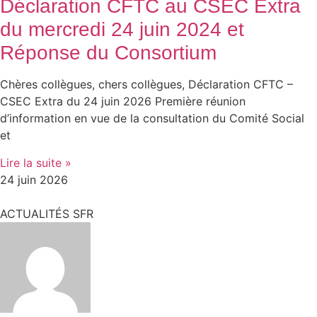
Déclaration CFTC au CSEC Extra
du mercredi 24 juin 2024 et
Réponse du Consortium
Chères collègues, chers collègues, Déclaration CFTC –
CSEC Extra du 24 juin 2026 Première réunion
d’information en vue de la consultation du Comité Social
et
Lire la suite »
24 juin 2026
ACTUALITÉS SFR