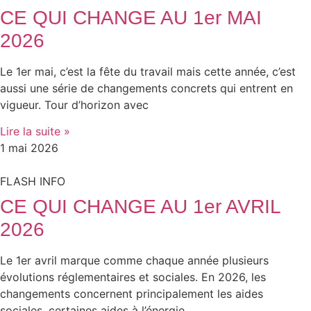
CE QUI CHANGE AU 1er MAI
2026
Le 1er mai, c’est la fête du travail mais cette année, c’est
aussi une série de changements concrets qui entrent en
vigueur. Tour d’horizon avec
Lire la suite »
1 mai 2026
FLASH INFO
CE QUI CHANGE AU 1er AVRIL
2026
Le 1er avril marque comme chaque année plusieurs
évolutions réglementaires et sociales. En 2026, les
changements concernent principalement les aides
sociales, certaines aides à l’énergie,