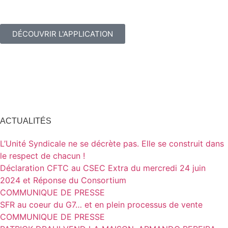
DÉCOUVRIR L'APPLICATION
ACTUALITÉS
L’Unité Syndicale ne se décrète pas. Elle se construit dans
le respect de chacun !
Déclaration CFTC au CSEC Extra du mercredi 24 juin
2024 et Réponse du Consortium
COMMUNIQUE DE PRESSE
SFR au coeur du G7… et en plein processus de vente
COMMUNIQUE DE PRESSE