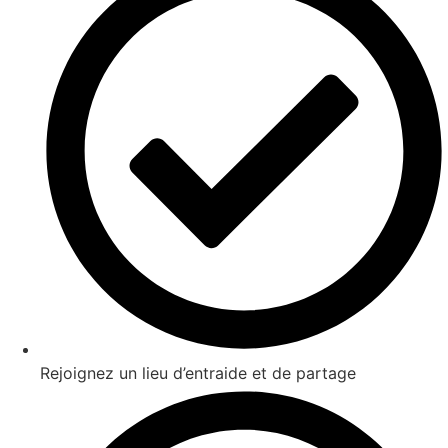
Rejoignez un lieu d’entraide et de partage