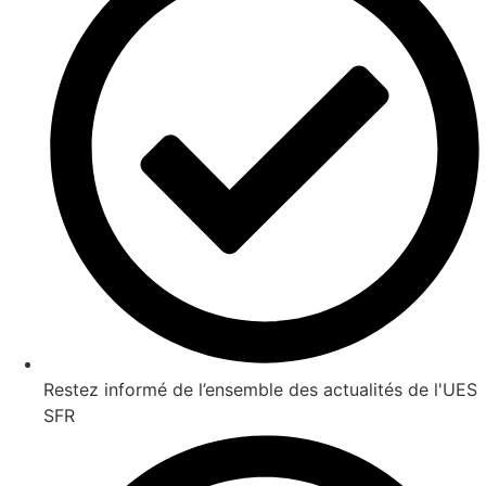
Restez informé de l’ensemble des actualités de l'UES
SFR