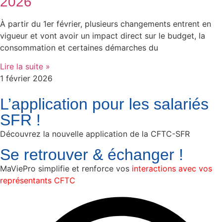
2026
À partir du 1er février, plusieurs changements entrent en
vigueur et vont avoir un impact direct sur le budget, la
consommation et certaines démarches du
Lire la suite »
1 février 2026
L’application pour les salariés
SFR !
Découvrez la nouvelle application de la CFTC-SFR
Se retrouver & échanger !
MaViePro simplifie et renforce vos
interactions avec vos
représentants CFTC