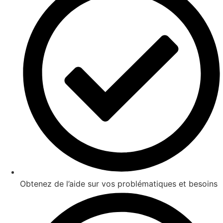
Obtenez de l’aide sur vos problématiques et besoins