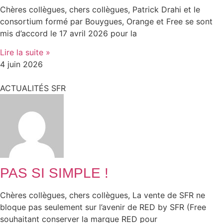
Chères collègues, chers collègues, Patrick Drahi et le
consortium formé par Bouygues, Orange et Free se sont
mis d’accord le 17 avril 2026 pour la
Lire la suite »
4 juin 2026
ACTUALITÉS SFR
PAS SI SIMPLE !
Chères collègues, chers collègues, La vente de SFR ne
bloque pas seulement sur l’avenir de RED by SFR (Free
souhaitant conserver la marque RED pour