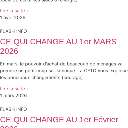
Lire la suite »
1 avril 2026
FLASH INFO
CE QUI CHANGE AU 1er MARS
2026
En mars, le pouvoir d’achat de beaucoup de ménages va
prendre un petit coup sur la nuque. La CFTC vous explique
les principaux changements (courage)
Lire la suite »
1 mars 2026
FLASH INFO
CE QUI CHANGE AU 1er Février