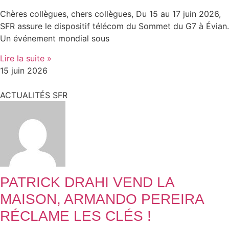
Chères collègues, chers collègues, Du 15 au 17 juin 2026,
SFR assure le dispositif télécom du Sommet du G7 à Évian.
Un événement mondial sous
Lire la suite »
15 juin 2026
ACTUALITÉS SFR
PATRICK DRAHI VEND LA
MAISON, ARMANDO PEREIRA
RÉCLAME LES CLÉS !