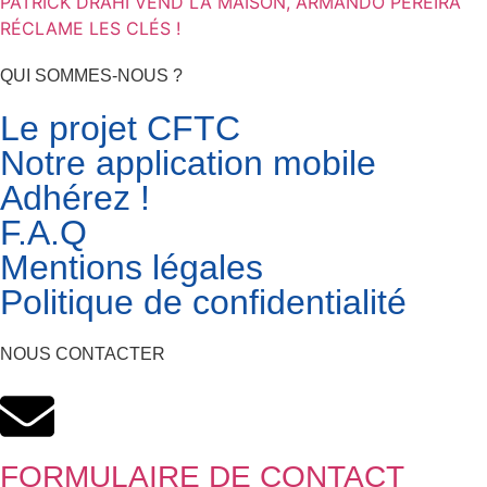
PATRICK DRAHI VEND LA MAISON, ARMANDO PEREIRA
RÉCLAME LES CLÉS !
QUI SOMMES-NOUS ?
Le projet CFTC
Notre application mobile
Adhérez !
F.A.Q
Mentions légales
Politique de confidentialité
NOUS CONTACTER
FORMULAIRE DE CONTACT