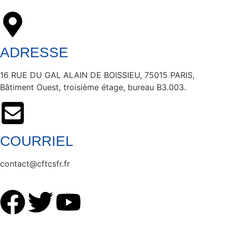
ADRESSE
16 RUE DU GAL ALAIN DE BOISSIEU, 75015 PARIS,
Bâtiment Ouest, troisième étage, bureau B3.003.
COURRIEL
contact@cftcsfr.fr