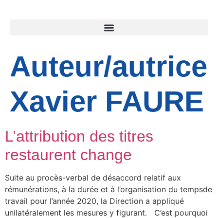
Auteur/autrice 
Xavier FAURE
L’attribution des titres
restaurent change
Suite au procès-verbal de désaccord relatif aux
rémunérations, à la durée et à l’organisation du tempsde
travail pour l’année 2020, la Direction a appliqué
unilatéralement les mesures y figurant. C’est pourquoi