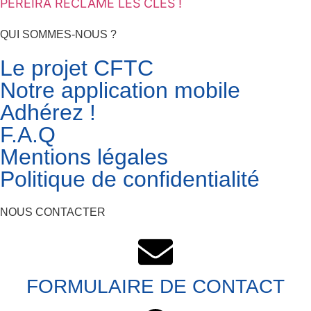
PEREIRA RÉCLAME LES CLÉS !
QUI SOMMES-NOUS ?
Le projet CFTC
Notre application mobile
Adhérez !
F.A.Q
Mentions légales
Politique de confidentialité
NOUS CONTACTER
FORMULAIRE DE CONTACT