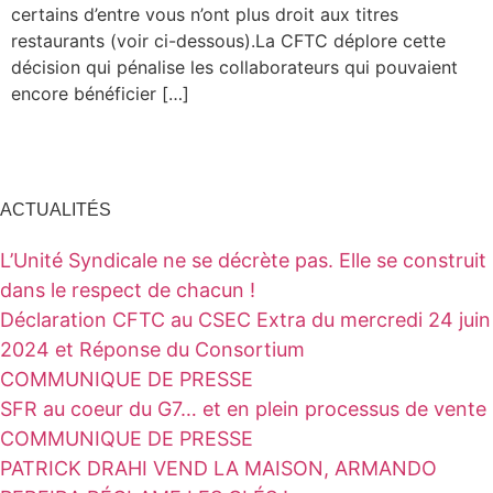
certains d’entre vous n’ont plus droit aux titres
restaurants (voir ci-dessous).La CFTC déplore cette
décision qui pénalise les collaborateurs qui pouvaient
encore bénéficier […]
ACTUALITÉS
L’Unité Syndicale ne se décrète pas. Elle se construit
dans le respect de chacun !
Déclaration CFTC au CSEC Extra du mercredi 24 juin
2024 et Réponse du Consortium
COMMUNIQUE DE PRESSE
SFR au coeur du G7… et en plein processus de vente
COMMUNIQUE DE PRESSE
PATRICK DRAHI VEND LA MAISON, ARMANDO