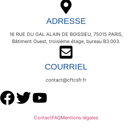
ADRESSE
16 RUE DU GAL ALAIN DE BOISSIEU, 75015 PARIS,
Bâtiment Ouest, troisième étage, bureau B3.003.
COURRIEL
contact@cftcsfr.fr
Contact
FAQ
Mentions légales