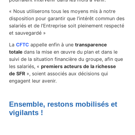
« Nous utiliserons tous les moyens mis à notre
disposition pour garantir que l’intérêt commun des
salariés et de l’Entreprise soit pleinement respecté
et sauvegardé »
La
CFTC
appelle enfin à une
transparence
totale
dans la mise en œuvre du plan et dans le
suivi de la situation financière du groupe, afin que
les salariés, «
premiers acteurs de la richesse
de SFR
», soient associés aux décisions qui
engagent leur avenir.
Ensemble, restons mobilisés et
vigilants !