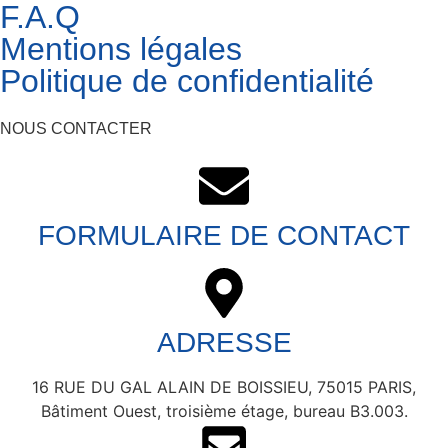
F.A.Q
Mentions légales
Politique de confidentialité
NOUS CONTACTER
FORMULAIRE DE CONTACT
ADRESSE
16 RUE DU GAL ALAIN DE BOISSIEU, 75015 PARIS,
Bâtiment Ouest, troisième étage, bureau B3.003.