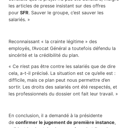
les articles de presse insistant sur des offres
pour
SFR
. Sauver le groupe, c’est sauver les
salariés. »
Reconnaissant « la crainte légitime » des
employés, l’Avocat Général a toutefois défendu la
sincérité et la crédibilité du plan.
« Ce n’est pas être contre les salariés que de dire
cela, a-t-il précisé. La situation est ce qu’elle est :
difficile, mais ce plan peut nous permettre d’en
sortir. Les droits des salariés ont été respectés, et
les professionnels du dossier ont fait leur travail. »
En conclusion, il a demandé à la présidente
de
confirmer le jugement de première instance
,