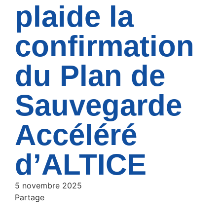
plaide la
confirmation
du Plan de
Sauvegarde
Accéléré
d’ALTICE
5 novembre 2025
Partage