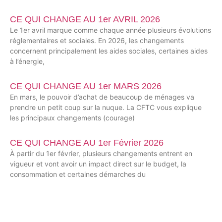
CE QUI CHANGE AU 1er AVRIL 2026
Le 1er avril marque comme chaque année plusieurs évolutions
réglementaires et sociales. En 2026, les changements
concernent principalement les aides sociales, certaines aides
à l’énergie,
CE QUI CHANGE AU 1er MARS 2026
En mars, le pouvoir d’achat de beaucoup de ménages va
prendre un petit coup sur la nuque. La CFTC vous explique
les principaux changements (courage)
CE QUI CHANGE AU 1er Février 2026
À partir du 1er février, plusieurs changements entrent en
vigueur et vont avoir un impact direct sur le budget, la
consommation et certaines démarches du