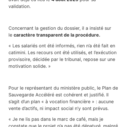
validation.
Concernant la gestion du dossier, il a insisté sur
le
caractère transparent de la procédure.
« Les salariés ont été informés, rien n’a été fait en
catimini. Les recours ont été utilisés, et l’exécution
provisoire, décidée par le tribunal, repose sur une
motivation solide. »
Pour le représentant du ministère public, le Plan de
Sauvegarde Accéléré est cohérent et justifié. Il
s’agit d’un plan « à vocation financière » : aucune
vente d’actifs, ni impact social n’y sont prévus.
« Je ne lis pas dans le marc de café, mais je
constate que le projet n’a pas été dénaturé, malgré