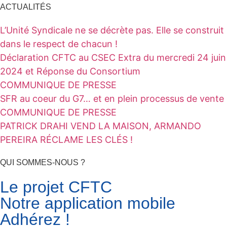
ACTUALITÉS
L’Unité Syndicale ne se décrète pas. Elle se construit
dans le respect de chacun !
Déclaration CFTC au CSEC Extra du mercredi 24 juin
2024 et Réponse du Consortium
COMMUNIQUE DE PRESSE
SFR au coeur du G7… et en plein processus de vente
COMMUNIQUE DE PRESSE
PATRICK DRAHI VEND LA MAISON, ARMANDO
PEREIRA RÉCLAME LES CLÉS !
QUI SOMMES-NOUS ?
Le projet CFTC
Notre application mobile
Adhérez !