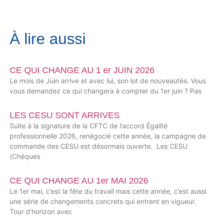
À lire aussi
CE QUI CHANGE AU 1 er JUIN 2026
Le mois de Juin arrive et avec lui, son lot de nouveautés. Vous
vous demandez ce qui changera à compter du 1er juin ? Pas
LES CESU SONT ARRIVES
Suite à la signature de la CFTC de l’accord Égalité
professionnelle 2026, renégocié cette année, la campagne de
commande des CESU est désormais ouverte. Les CESU
(Chèques
CE QUI CHANGE AU 1er MAI 2026
Le 1er mai, c’est la fête du travail mais cette année, c’est aussi
une série de changements concrets qui entrent en vigueur.
Tour d’horizon avec