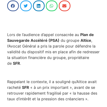
Lors de l’audience d’appel consacrée au
Plan de
Sauvegarde Accéléré (PSA)
du groupe
Altice
,
l’Avocat Général a pris la parole pour défendre la
validité du dispositif mis en place afin de redresser
la situation financière du groupe, propriétaire
de
SFR
.
Rappelant le contexte, il a souligné qu’Altice avait
racheté
SFR
« à un prix important », avant de se
retrouver rapidement fragilisé par « la hausse des
taux d’intérêt et la pression des créanciers ».