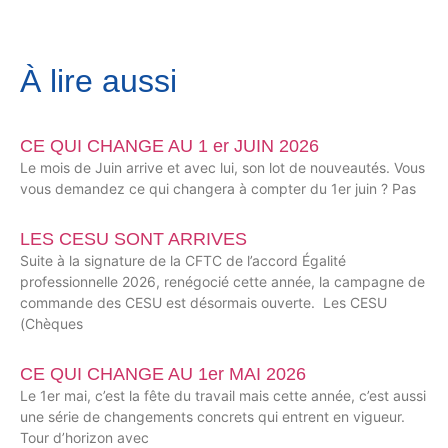
À lire aussi
CE QUI CHANGE AU 1 er JUIN 2026
Le mois de Juin arrive et avec lui, son lot de nouveautés. Vous
vous demandez ce qui changera à compter du 1er juin ? Pas
LES CESU SONT ARRIVES
Suite à la signature de la CFTC de l’accord Égalité
professionnelle 2026, renégocié cette année, la campagne de
commande des CESU est désormais ouverte. Les CESU
(Chèques
CE QUI CHANGE AU 1er MAI 2026
Le 1er mai, c’est la fête du travail mais cette année, c’est aussi
une série de changements concrets qui entrent en vigueur.
Tour d’horizon avec