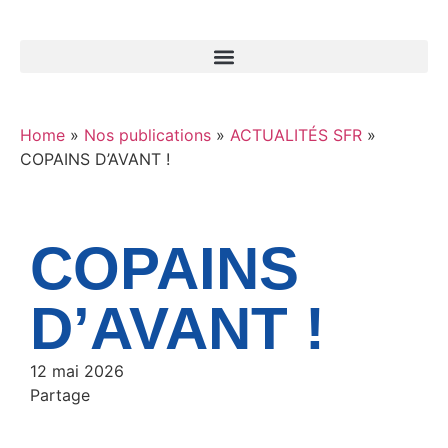
Home
»
Nos publications
»
ACTUALITÉS SFR
»
COPAINS D’AVANT !
COPAINS
D’AVANT !
12 mai 2026
Partage