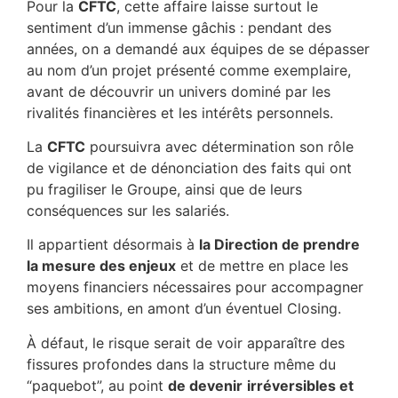
Pour la
CFTC
, cette affaire laisse surtout le
sentiment d’un immense gâchis : pendant des
années, on a demandé aux équipes de se dépasser
au nom d’un projet présenté comme exemplaire,
avant de découvrir un univers dominé par les
rivalités financières et les intérêts personnels.
La
CFTC
poursuivra avec détermination son rôle
de vigilance et de dénonciation des faits qui ont
pu fragiliser le Groupe, ainsi que de leurs
conséquences sur les salariés.
Il appartient désormais à
la Direction de prendre
la mesure des enjeux
et de mettre en place les
moyens financiers nécessaires pour accompagner
ses ambitions, en amont d’un éventuel Closing.
À défaut, le risque serait de voir apparaître des
fissures profondes dans la structure même du
“paquebot”, au point
de devenir
irréversibles et