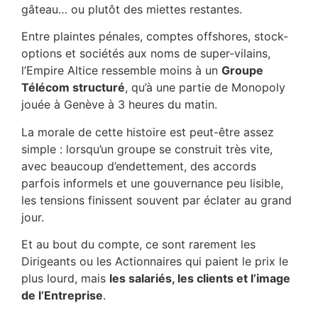
gâteau… ou plutôt des miettes restantes.
Entre plaintes pénales, comptes offshores, stock-
options et sociétés aux noms de super-vilains,
l’Empire Altice ressemble moins à un
Groupe
Télécom structuré
, qu’à une partie de Monopoly
jouée à Genève à 3 heures du matin.
La morale de cette histoire est peut-être assez
simple : lorsqu’un groupe se construit très vite,
avec beaucoup d’endettement, des accords
parfois informels et une gouvernance peu lisible,
les tensions finissent souvent par éclater au grand
jour.
Et au bout du compte, ce sont rarement les
Dirigeants ou les Actionnaires qui paient le prix le
plus lourd, mais
les salariés, les clients et l’image
de l’Entreprise
.