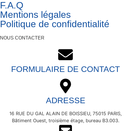
F.A.Q
Mentions légales
Politique de confidentialité
NOUS CONTACTER
FORMULAIRE DE CONTACT
ADRESSE
16 RUE DU GAL ALAIN DE BOISSIEU, 75015 PARIS,
Bâtiment Ouest, troisième étage, bureau B3.003.