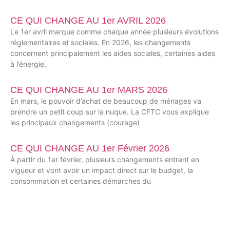
CE QUI CHANGE AU 1er AVRIL 2026
Le 1er avril marque comme chaque année plusieurs évolutions
réglementaires et sociales. En 2026, les changements
concernent principalement les aides sociales, certaines aides
à l’énergie,
CE QUI CHANGE AU 1er MARS 2026
En mars, le pouvoir d’achat de beaucoup de ménages va
prendre un petit coup sur la nuque. La CFTC vous explique
les principaux changements (courage)
CE QUI CHANGE AU 1er Février 2026
À partir du 1er février, plusieurs changements entrent en
vigueur et vont avoir un impact direct sur le budget, la
consommation et certaines démarches du