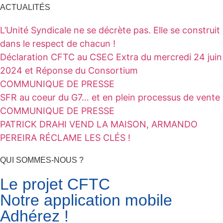
ACTUALITÉS
L’Unité Syndicale ne se décrète pas. Elle se construit
dans le respect de chacun !
Déclaration CFTC au CSEC Extra du mercredi 24 juin
2024 et Réponse du Consortium
COMMUNIQUE DE PRESSE
SFR au coeur du G7… et en plein processus de vente
COMMUNIQUE DE PRESSE
PATRICK DRAHI VEND LA MAISON, ARMANDO
PEREIRA RÉCLAME LES CLÉS !
QUI SOMMES-NOUS ?
Le projet CFTC
Notre application mobile
Adhérez !