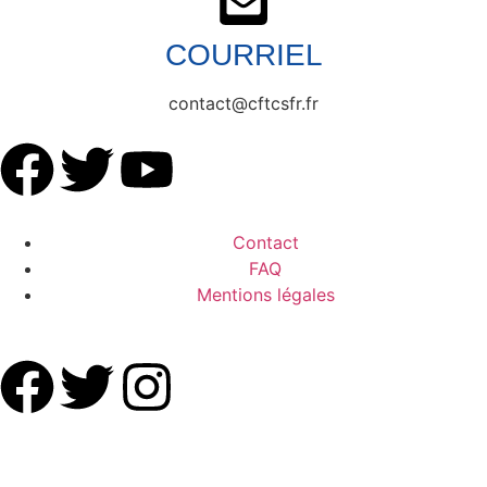
COURRIEL
contact@cftcsfr.fr
Contact
FAQ
Mentions légales