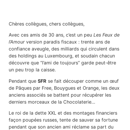
Chères collègues, chers collègues,
Avec ces amis de 30 ans, c’est un peu
Les Feux de
l’Amour
version paradis fiscaux : trente ans de
confiance aveugle, des milliards qui circulent dans
des holdings au Luxembourg, et soudain chacun
découvre que “l’ami de toujours” garde peut-être
un peu trop la caisse.
Pendant que
SFR
se fait découper comme un œuf
de Pâques par Free, Bouygues et Orange, les deux
anciens associés se battent pour récupérer les
derniers morceaux de la Chocolaterie…
Le roi de la dette XXL et des montages financiers
façon poupées russes, tente de sauver sa fortune
pendant que son ancien ami réclame sa part du