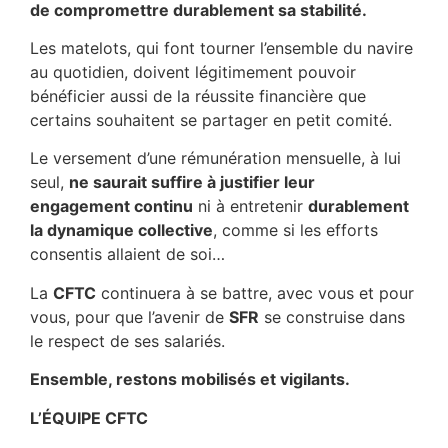
de compromettre durablement sa stabilité.
Les matelots, qui font tourner l’ensemble du navire
au quotidien, doivent légitimement pouvoir
bénéficier aussi de la réussite financière que
certains souhaitent se partager en petit comité.
Le versement d’une rémunération mensuelle, à lui
seul,
ne saurait suffire à justifier leur
engagement continu
ni à entretenir
durablement
la dynamique collective
, comme si les efforts
consentis allaient de soi…
La
CFTC
continuera à se battre, avec vous et pour
vous, pour que l’avenir de
SFR
se construise dans
le respect de ses salariés.
Ensemble, restons mobilisés et vigilants.
L’ÉQUIPE CFTC