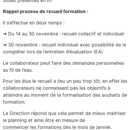
Slides présentés en PJ
Rappel process de recueil formation :
Il s’effectue en deux temps :
➔ Du 14 au 30 novembre : recueil collectif et individuel
➔ 30 novembre : recueil individuel avec possibilité de le
compléter lors de l’entretien d’évaluation (EA)
Le collaborateur peut faire des demandes personnelles
au fil de l’eau.
Pour les élus le recueil a lieu un peu trop tôt, en effet les
collaborateurs ne connaissent pas les objectifs à
atteindre au moment de la formalisation des souhaits de
formation.
La Direction répond que cela permet de mieux maitriser
le planning et ainsi être en mesure de
commencer les formations dès le mois de janvier.