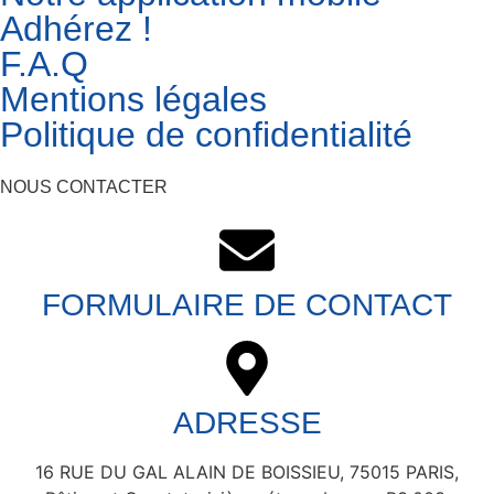
Adhérez !
F.A.Q
Mentions légales
Politique de confidentialité
NOUS CONTACTER
FORMULAIRE DE CONTACT
ADRESSE
16 RUE DU GAL ALAIN DE BOISSIEU, 75015 PARIS,