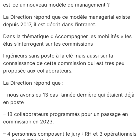
est-ce un nouveau modèle de management ?
La Direction répond que ce modèle managérial existe
depuis 2017, il est décrit dans l’intranet.
Dans la thématique « Accompagner les mobilités » les
élus s’interrogent sur les commissions
Ingénieurs sans poste à la clé mais aussi sur la
connaissance de cette commission qui est très peu
proposée aux collaborateurs.
La Direction répond que :
– nous avons eu 13 cas l’année dernière qui étaient déjà
en poste
– 18 collaborateurs programmés pour un passage en
commission en 2023.
– 4 personnes composent le jury : RH et 3 opérationnels