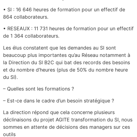
• SI : 16 646 heures de formation pour un effectif de
864 collaborateurs.
• RESEAUX : 11 731 heures de formation pour un effectif
de 1 364 collaborateurs.
Les élus constatent que les demandes au SI sont
beaucoup plus importantes qu’au Réseau notamment à
la Direction du SI B2C qui bat des records des besoins
et du nombre d’heures (plus de 50% du nombre heure
du SI).
– Quelles sont les formations ?
– Est-ce dans le cadre d’un besoin stratégique ?
La direction répond que cela concerne plusieurs
déclinaisons du projet AGITE transformation du SI, nous
sommes en attente de décisions des managers sur ces
outils