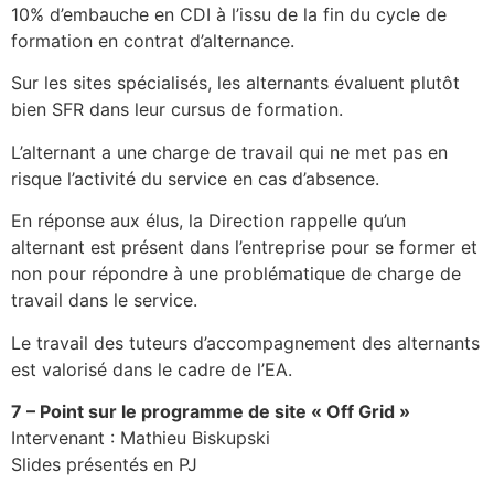
10% d’embauche en CDI à l’issu de la fin du cycle de
formation en contrat d’alternance.
Sur les sites spécialisés, les alternants évaluent plutôt
bien SFR dans leur cursus de formation.
L’alternant a une charge de travail qui ne met pas en
risque l’activité du service en cas d’absence.
En réponse aux élus, la Direction rappelle qu’un
alternant est présent dans l’entreprise pour se former et
non pour répondre à une problématique de charge de
travail dans le service.
Le travail des tuteurs d’accompagnement des alternants
est valorisé dans le cadre de l’EA.
7 – Point sur le programme de site « Off Grid »
Intervenant : Mathieu Biskupski
Slides présentés en PJ