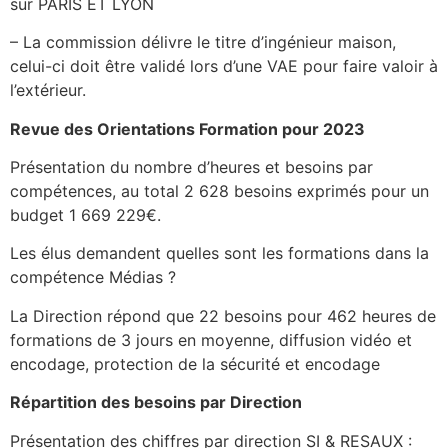
sur PARIS ET LYON
– La commission délivre le titre d’ingénieur maison,
celui-ci doit être validé lors d’une VAE pour faire valoir à
l’extérieur.
Revue des Orientations Formation pour 2023
Présentation du nombre d’heures et besoins par
compétences, au total 2 628 besoins exprimés pour un
budget 1 669 229€.
Les élus demandent quelles sont les formations dans la
compétence Médias ?
La Direction répond que 22 besoins pour 462 heures de
formations de 3 jours en moyenne, diffusion vidéo et
encodage, protection de la sécurité et encodage
Répartition des besoins par Direction
Présentation des chiffres par direction SI & RESAUX :