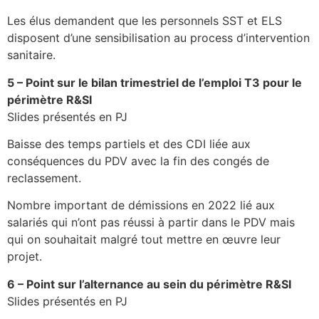
Les élus demandent que les personnels SST et ELS
disposent d’une sensibilisation au process d’intervention
sanitaire.
5 – Point sur le bilan trimestriel de l’emploi T3 pour le
périmètre R&SI
Slides présentés en PJ
Baisse des temps partiels et des CDI liée aux
conséquences du PDV avec la fin des congés de
reclassement.
Nombre important de démissions en 2022 lié aux
salariés qui n’ont pas réussi à partir dans le PDV mais
qui on souhaitait malgré tout mettre en œuvre leur
projet.
6 – Point sur l’alternance au sein du périmètre R&SI
Slides présentés en PJ