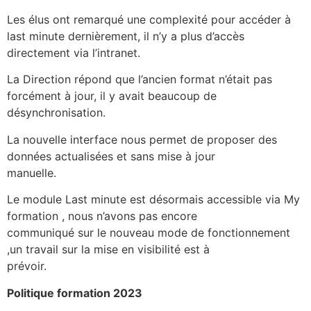
Les élus ont remarqué une complexité pour accéder à
last minute dernièrement, il n’y a plus d’accès
directement via l’intranet.
La Direction répond que l’ancien format n’était pas
forcément à jour, il y avait beaucoup de
désynchronisation.
La nouvelle interface nous permet de proposer des
données actualisées et sans mise à jour
manuelle.
Le module Last minute est désormais accessible via My
formation , nous n’avons pas encore
communiqué sur le nouveau mode de fonctionnement
,un travail sur la mise en visibilité est à
prévoir.
Politique formation 2023