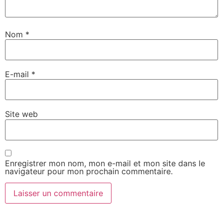
Nom
*
E-mail
*
Site web
Enregistrer mon nom, mon e-mail et mon site dans le
navigateur pour mon prochain commentaire.