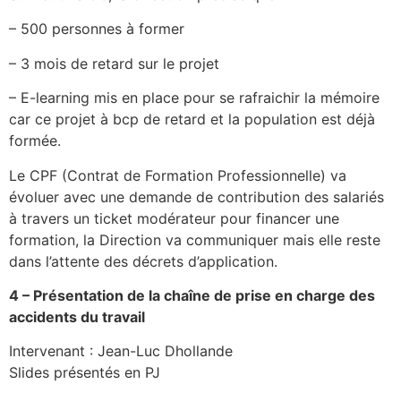
– 500 personnes à former
– 3 mois de retard sur le projet
– E-learning mis en place pour se rafraichir la mémoire
car ce projet à bcp de retard et la population est déjà
formée.
Le CPF (Contrat de Formation Professionnelle) va
évoluer avec une demande de contribution des salariés
à travers un ticket modérateur pour financer une
formation, la Direction va communiquer mais elle reste
dans l’attente des décrets d’application.
4 – Présentation de la chaîne de prise en charge des
accidents du travail
Intervenant : Jean-Luc Dhollande
Slides présentés en PJ