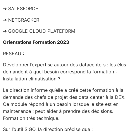
➔ SALESFORCE
➔ NETCRACKER
➔ GOOGLE CLOUD PLATEFORM
Orientations Formation 2023
RESEAU :
Développer l’expertise autour des datacenters : les élus
demandent à quel besoin correspond la formation :
Installation climatisation ?
La direction informe qu’elle a créé cette formation à la
demande des chefs de projet des data center à la DEX.
Ce module répond à un besoin lorsque le site est en
maintenance ; peut aider à prendre des décisions.
Formation très technique.
Sur l’outil SIGO, la direction précise que :