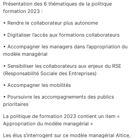
Présentation des 6 thématiques de la politique
formation 2023 :
• Rendre le collaborateur plus autonome
• Digitaliser l’accès aux formations collaborateurs
• Accompagner les managers dans l’appropriation du
modèle managérial
• Sensibiliser les collaborateurs aux enjeux du RSE
(Responsabilité Sociale des Entreprises)
• Accompagner les mobilités
• Poursuivre les accompagnements des publics
prioritaires
La politique de formation 2023 contient un item «
Appropriation du modèle managérial »
Les élus s’interrogent sur ce modèle managérial Altice,