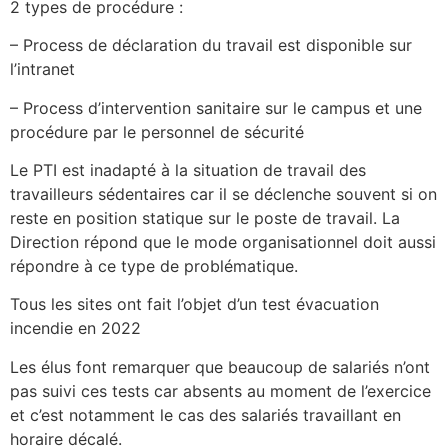
2 types de procédure :
– Process de déclaration du travail est disponible sur
l’intranet
– Process d’intervention sanitaire sur le campus et une
procédure par le personnel de sécurité
Le PTI est inadapté à la situation de travail des
travailleurs sédentaires car il se déclenche souvent si on
reste en position statique sur le poste de travail. La
Direction répond que le mode organisationnel doit aussi
répondre à ce type de problématique.
Tous les sites ont fait l’objet d’un test évacuation
incendie en 2022
Les élus font remarquer que beaucoup de salariés n’ont
pas suivi ces tests car absents au moment de l’exercice
et c’est notamment le cas des salariés travaillant en
horaire décalé.