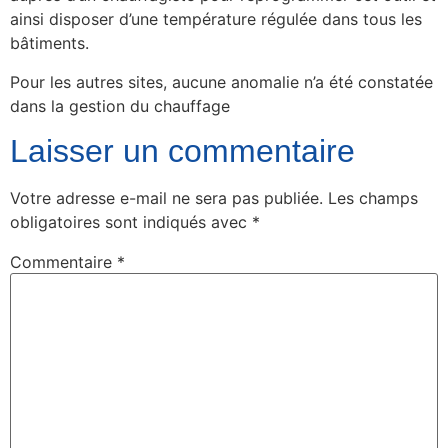
ainsi disposer d’une température régulée dans tous les
bâtiments.
Pour les autres sites, aucune anomalie n’a été constatée
dans la gestion du chauffage
Laisser un commentaire
Votre adresse e-mail ne sera pas publiée.
Les champs
obligatoires sont indiqués avec
*
Commentaire
*