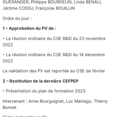
GUERANGER, Philippe BOURDELIN, Linda BENALI,
Jérôme COSSU, Françoise BOUILLIN
Ordre du jour :
1 – Approbation du PV de :
– La réunion ordinaire du CSE R&SI du 23 novembre
2022
– La réunion ordinaire du CSE R&SI du 14 décembre
2022
La validation des PV est reportée au CSE de février
2 – Restitution de la dernière CEFPEP
– Présentation du plan de formation 2023
Intervenant : Anne Bourguignat, Luc Maniago, Thierry
Bonnet