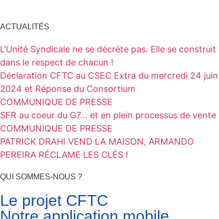
ACTUALITÉS
L’Unité Syndicale ne se décrète pas. Elle se construit
dans le respect de chacun !
Déclaration CFTC au CSEC Extra du mercredi 24 juin
2024 et Réponse du Consortium
COMMUNIQUE DE PRESSE
SFR au coeur du G7… et en plein processus de vente
COMMUNIQUE DE PRESSE
PATRICK DRAHI VEND LA MAISON, ARMANDO
PEREIRA RÉCLAME LES CLÉS !
QUI SOMMES-NOUS ?
Le projet CFTC
Notre application mobile