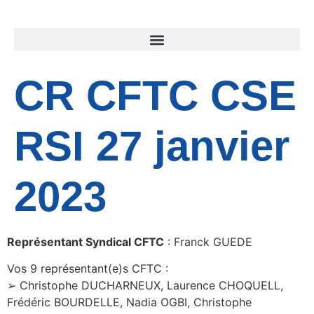
CR CFTC CSE
RSI 27 janvier
2023
Représentant Syndical CFTC
: Franck GUEDE
Vos 9 représentant(e)s CFTC :
➢ Christophe DUCHARNEUX, Laurence CHOQUELL,
Frédéric BOURDELLE, Nadia OGBI, Christophe