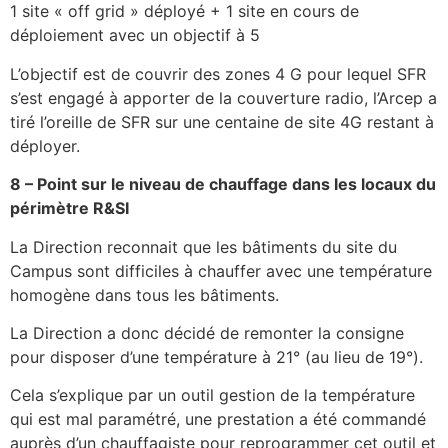
1 site « off grid » déployé + 1 site en cours de
déploiement avec un objectif à 5
L’objectif est de couvrir des zones 4 G pour lequel SFR
s’est engagé à apporter de la couverture radio, l’Arcep a
tiré l’oreille de SFR sur une centaine de site 4G restant à
déployer.
8 – Point sur le niveau de chauffage dans les locaux du
périmètre R&SI
La Direction reconnait que les bâtiments du site du
Campus sont difficiles à chauffer avec une température
homogène dans tous les bâtiments.
La Direction a donc décidé de remonter la consigne
pour disposer d’une température à 21° (au lieu de 19°).
Cela s’explique par un outil gestion de la température
qui est mal paramétré, une prestation a été commandé
auprès d’un chauffagiste pour reprogrammer cet outil et