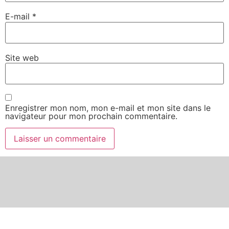
E-mail
*
Site web
Enregistrer mon nom, mon e-mail et mon site dans le
navigateur pour mon prochain commentaire.