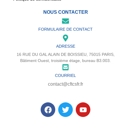
NOUS CONTACTER
FORMULAIRE DE CONTACT
ADRESSE
16 RUE DU GAL ALAIN DE BOISSIEU, 75015 PARIS,
Bâtiment Ouest, troisième étage, bureau B3.003.
COURRIEL
contact@cftcsfr.fr