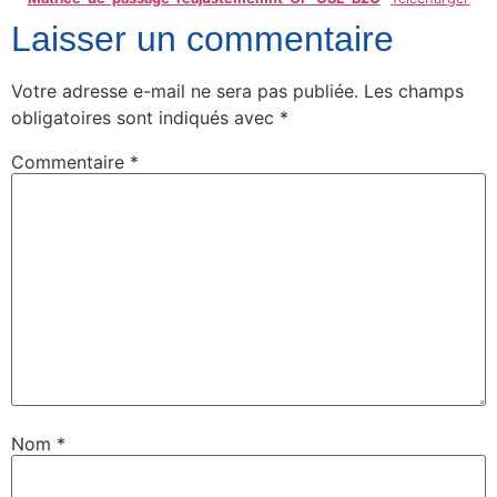
Laisser un commentaire
Votre adresse e-mail ne sera pas publiée.
Les champs
obligatoires sont indiqués avec
*
Commentaire
*
Nom
*