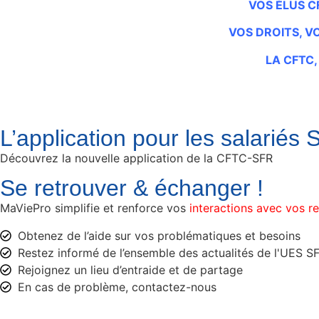
VOS ÉLUS C
VOS DROITS, V
LA CFTC, 
L’application pour les salariés 
Découvrez la nouvelle application de la CFTC-SFR
Se retrouver & échanger !
MaViePro simplifie et renforce vos
interactions avec vos 
Obtenez de l’aide sur vos problématiques et besoins
Restez informé de l’ensemble des actualités de l'UES S
Rejoignez un lieu d’entraide et de partage
En cas de problème, contactez-nous