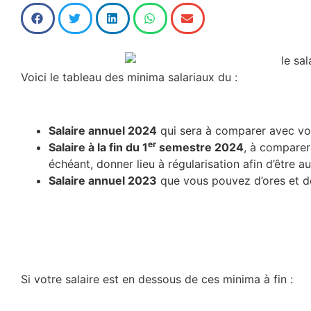
Voici le tableau des minima salariaux du :
Salaire annuel 2024
qui sera à comparer avec vot
er
Salaire à
la fin du 1
semestre 2024
, à comparer 
échéant, donner lieu à régularisation afin d’être a
Salaire annuel 2023
que vous pouvez d’ores et dé
Si votre salaire est en dessous de ces minima à fin :