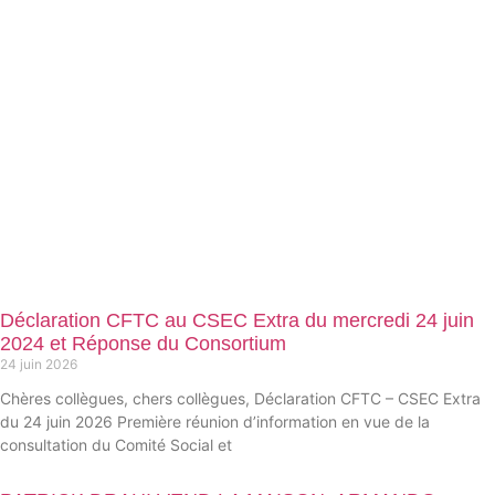
Déclaration CFTC au CSEC Extra du mercredi 24 juin
2024 et Réponse du Consortium
24 juin 2026
Chères collègues, chers collègues, Déclaration CFTC – CSEC Extra
du 24 juin 2026 Première réunion d’information en vue de la
consultation du Comité Social et