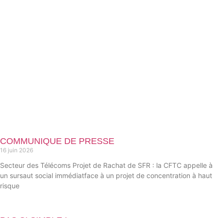
COMMUNIQUE DE PRESSE
16 juin 2026
Secteur des Télécoms Projet de Rachat de SFR : la CFTC appelle à
un sursaut social immédiatface à un projet de concentration à haut
risque