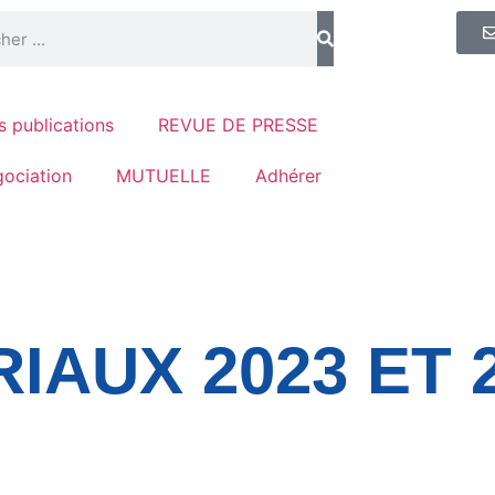
 publications
REVUE DE PRESSE
ociation
MUTUELLE
Adhérer
IAUX 2023 ET 