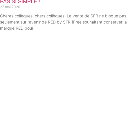
PAS SI SIMPLE !
22 mai 2026
Chères collègues, chers collègues, La vente de SFR ne bloque pas
seulement sur l’avenir de RED by SFR (Free souhaitant conserver la
marque RED pour