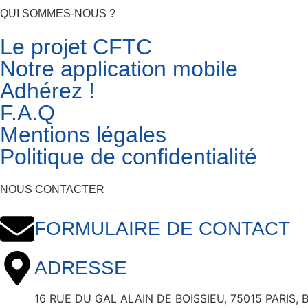
QUI SOMMES-NOUS ?
Le projet CFTC
Notre application mobile
Adhérez !
F.A.Q
Mentions légales
Politique de confidentialité
NOUS CONTACTER
FORMULAIRE DE CONTACT
ADRESSE
16 RUE DU GAL ALAIN DE BOISSIEU, 75015 PARIS, Bâ