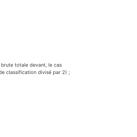
 brute totale devant, le cas
 classification divisé par 2) ;