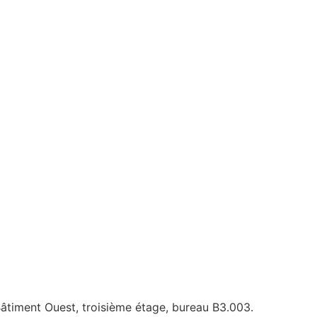
timent Ouest, troisième étage, bureau B3.003.