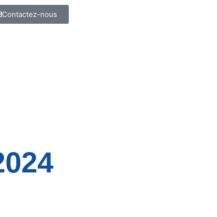
Contactez-nous
2024