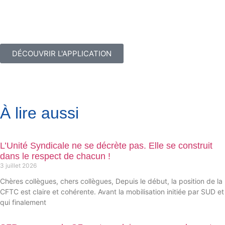
DÉCOUVRIR L'APPLICATION
À lire aussi
L’Unité Syndicale ne se décrète pas. Elle se construit
dans le respect de chacun !
3 juillet 2026
Chères collègues, chers collègues, Depuis le début, la position de la
CFTC est claire et cohérente. Avant la mobilisation initiée par SUD et
qui finalement