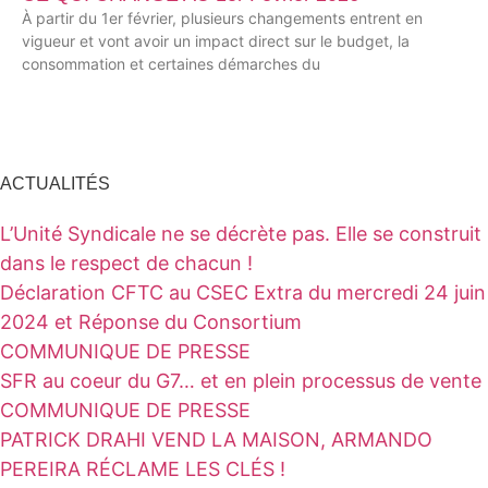
À partir du 1er février, plusieurs changements entrent en
vigueur et vont avoir un impact direct sur le budget, la
consommation et certaines démarches du
ACTUALITÉS
L’Unité Syndicale ne se décrète pas. Elle se construit
dans le respect de chacun !
Déclaration CFTC au CSEC Extra du mercredi 24 juin
2024 et Réponse du Consortium
COMMUNIQUE DE PRESSE
SFR au coeur du G7… et en plein processus de vente
COMMUNIQUE DE PRESSE
PATRICK DRAHI VEND LA MAISON, ARMANDO
PEREIRA RÉCLAME LES CLÉS !