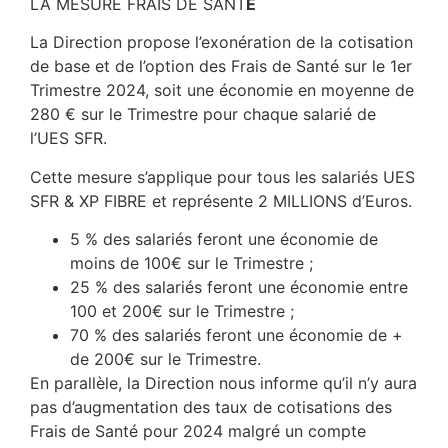
LA MESURE FRAIS DE SANT
É
La Direction propose l’exonération de la cotisation
de base et de l’option des Frais de Santé sur le 1er
Trimestre 2024, soit une économie en moyenne de
280 € sur le Trimestre pour chaque salarié de
l’UES SFR.
Cette mesure s’applique pour tous les salariés UES
SFR & XP FIBRE et représente 2 MILLIONS d’Euros.
5 % des salariés feront une économie de
moins de 100€ sur le Trimestre ;
25 % des salariés feront une économie entre
100 et 200€ sur le Trimestre ;
70 % des salariés feront une économie de +
de 200€ sur le Trimestre.
En parallèle, la Direction nous informe qu’il n’y aura
pas d’augmentation des taux de cotisations des
Frais de Santé pour 2024 malgré un compte