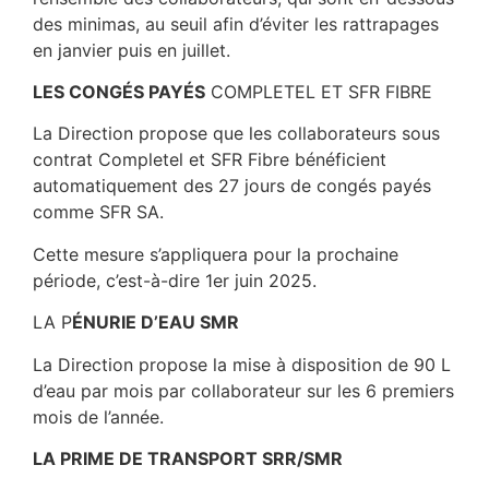
des minimas, au seuil afin d’éviter les rattrapages
en janvier puis en juillet.
LES CONGÉS PAYÉS
COMPLETEL ET SFR FIBRE
La Direction propose que les collaborateurs sous
contrat Completel et SFR Fibre bénéficient
automatiquement des 27 jours de congés payés
comme SFR SA.
Cette mesure s’appliquera pour la prochaine
période, c’est-à-dire 1er juin 2025.
LA P
ÉNURIE D’EAU SMR
La Direction propose la mise à disposition de 90 L
d’eau par mois par collaborateur sur les 6 premiers
mois de l’année.
LA PRIME DE TRANSPORT SRR/SMR