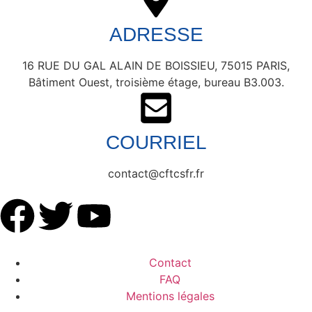
ADRESSE
16 RUE DU GAL ALAIN DE BOISSIEU, 75015 PARIS,
Bâtiment Ouest, troisième étage, bureau B3.003.
COURRIEL
contact@cftcsfr.fr
Contact
FAQ
Mentions légales