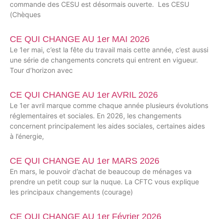
commande des CESU est désormais ouverte. Les CESU
(Chèques
CE QUI CHANGE AU 1er MAI 2026
Le 1er mai, c’est la fête du travail mais cette année, c’est aussi
une série de changements concrets qui entrent en vigueur.
Tour d’horizon avec
CE QUI CHANGE AU 1er AVRIL 2026
Le 1er avril marque comme chaque année plusieurs évolutions
réglementaires et sociales. En 2026, les changements
concernent principalement les aides sociales, certaines aides
à l’énergie,
CE QUI CHANGE AU 1er MARS 2026
En mars, le pouvoir d’achat de beaucoup de ménages va
prendre un petit coup sur la nuque. La CFTC vous explique
les principaux changements (courage)
CE QUI CHANGE AU 1er Février 2026