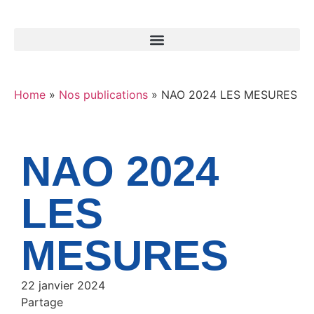
Home
»
Nos publications
»
NAO 2024 LES MESURES
NAO 2024
LES
MESURES
22 janvier 2024
Partage