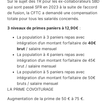
Sur le sujet des TR pour les ex-collaborateurs SBD
qui sont passé SFR en 2023 à la suite de l’accord
de fusion, la CFTC a demandé une compensation
totale pour tous les salariés concernés.
3 niveaux de primes paniers à 12,90€
:
La population à 3 paniers repas avec
intégration d’un montant forfaitaire de
40€
brut
/ salaire mensuel
La population à 4 paniers repas avec
intégration d’un montant forfaitaire de 45€
brut / salaire mensuel
La population à 5 paniers repas avec
intégration d’un montant forfaitaire de 50€
bruts / salaire mensuel
LA PRIME COVOITURAGE
Augmentation de la prime de 50 € à 75 €.