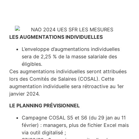
LES AUGMENTATIONS INDIVIDUELLES
L’enveloppe d’augmentations individuelles
sera de 2,25 % de la masse salariale des
éligibles.
Ces augmentations individuelles seront attribuées
lors des Comités de Salaires (COSAL). Cette
augmentation individuelle sera rétroactive au 1er
janvier 2024.
LE PLANNING PR
É
VISIONNEL
Campagne COSAL S5 et S6 (du 29 jan au 11
février) : managers, plus de fichier Excel mais
via outil digitalisé ;