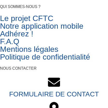
QUI SOMMES-NOUS ?
Le projet CFTC
Notre application mobile
Adhérez !
F.A.Q
Mentions légales
Politique de confidentialité
NOUS CONTACTER
FORMULAIRE DE CONTACT