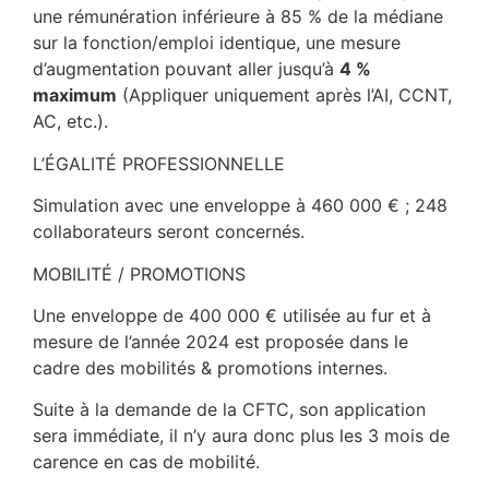
une rémunération inférieure à 85 % de la médiane
sur la fonction/emploi identique, une mesure
d’augmentation pouvant aller jusqu’à
4 %
maximum
(Appliquer uniquement après l’AI, CCNT,
AC, etc.).
L’ÉGALITÉ PROFESSIONNELLE
Simulation avec une enveloppe à 460 000 € ; 248
collaborateurs seront concernés.
MOBILITÉ / PROMOTIONS
Une enveloppe de 400 000 € utilisée au fur et à
mesure de l’année 2024 est proposée dans le
cadre des mobilités & promotions internes.
Suite à la demande de la CFTC, son application
sera immédiate, il n’y aura donc plus les 3 mois de
carence en cas de mobilité.