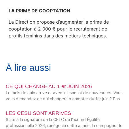
LA PRIME DE COOPTATION
La Direction propose d’augmenter la prime de
cooptation à 2 000 € pour le recrutement de
profils féminins dans des métiers techniques.
À lire aussi
CE QUI CHANGE AU 1 er JUIN 2026
Le mois de Juin arrive et avec lui, son lot de nouveautés. Vous
vous demandez ce qui changera à compter du 1er juin ? Pas
LES CESU SONT ARRIVES
Suite à la signature de la CFTC de l’accord Égalité
professionnelle 2026, renégocié cette année, la campagne de