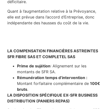
déficitaire.
Quant à l’augmentation relative à la Prévoyance,
elle est prévue dans l’accord d’Entreprise, donc
indépendante des hausses du coût de la vie.
LA COMPENSATION FINANCIÈRES ASTREINTES
SFR FIBRE SAS ET COMPLETEL SAS
Prime de sujétion
: Alignement sur les
montants de SFR SA.
Rémunération temps d’intervention :
Montant forfaitaire complémentaire de
100€
bruts
.
LA DISPOSITION SPÉCIFIQUE EX-SFR BUSINESS
DISTRIBUTION (PANIERS REPAS)