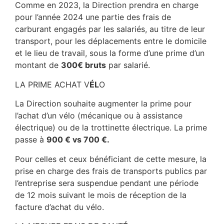
Comme en 2023, la Direction prendra en charge
pour l’année 2024 une partie des frais de
carburant engagés par les salariés, au titre de leur
transport, pour les déplacements entre le domicile
et le lieu de travail, sous la forme d’une prime d’un
montant de
300€ bruts
par salarié.
LA PRIME ACHAT V
ÉL
O
La Direction souhaite augmenter la prime pour
l’achat d’un vélo (mécanique ou à assistance
électrique) ou de la trottinette électrique. La prime
passe à
900 €
vs 700 €.
Pour celles et ceux bénéficiant de cette mesure, la
prise en charge des frais de transports publics par
l’entreprise sera suspendue pendant une période
de 12 mois suivant le mois de réception de la
facture d’achat du vélo.