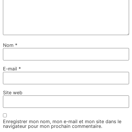
Nom
*
E-mail
*
Site web
Enregistrer mon nom, mon e-mail et mon site dans le
navigateur pour mon prochain commentaire.