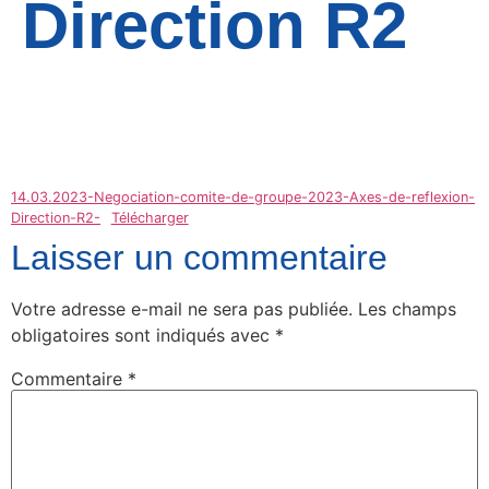
Direction R2
14.03.2023-Negociation-comite-de-groupe-2023-Axes-de-reflexion-
Direction-R2-
Télécharger
Laisser un commentaire
Votre adresse e-mail ne sera pas publiée.
Les champs
obligatoires sont indiqués avec
*
Commentaire
*