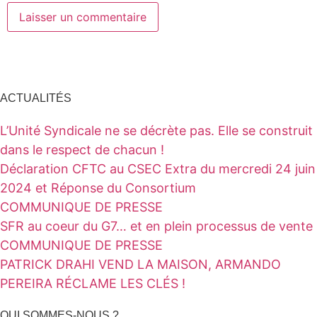
ACTUALITÉS
L’Unité Syndicale ne se décrète pas. Elle se construit
dans le respect de chacun !
Déclaration CFTC au CSEC Extra du mercredi 24 juin
2024 et Réponse du Consortium
COMMUNIQUE DE PRESSE
SFR au coeur du G7… et en plein processus de vente
COMMUNIQUE DE PRESSE
PATRICK DRAHI VEND LA MAISON, ARMANDO
PEREIRA RÉCLAME LES CLÉS !
QUI SOMMES-NOUS ?