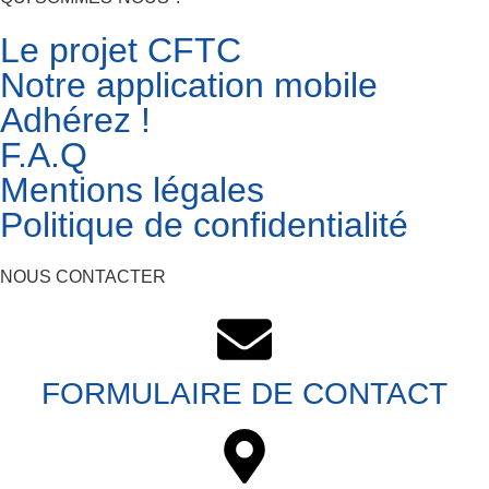
Le projet CFTC
Notre application mobile
Adhérez !
F.A.Q
Mentions légales
Politique de confidentialité
NOUS CONTACTER
FORMULAIRE DE CONTACT