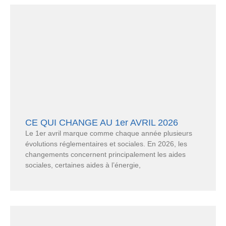
CE QUI CHANGE AU 1er AVRIL 2026
Le 1er avril marque comme chaque année plusieurs
évolutions réglementaires et sociales. En 2026, les
changements concernent principalement les aides
sociales, certaines aides à l’énergie,