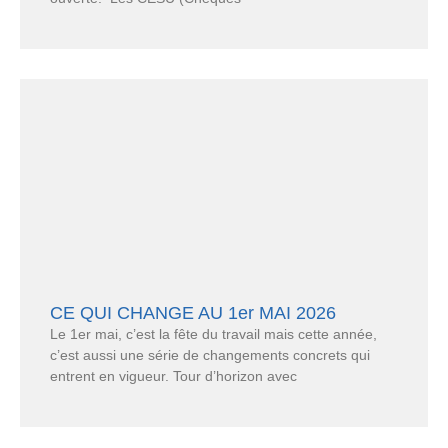
CE QUI CHANGE AU 1er MAI 2026
Le 1er mai, c’est la fête du travail mais cette année,
c’est aussi une série de changements concrets qui
entrent en vigueur. Tour d’horizon avec