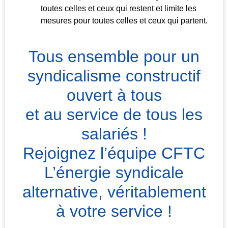
toutes celles et ceux qui restent et limite les
mesures pour toutes celles et ceux qui partent.
Tous ensemble pour un
syndicalisme constructif
ouvert à tous
et au service de tous les
salariés !
Rejoignez l’équipe CFTC
L’énergie syndicale
alternative, véritablement
à votre service !