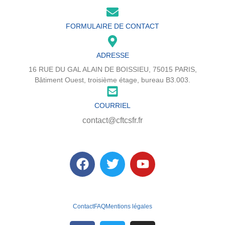
FORMULAIRE DE CONTACT
ADRESSE
16 RUE DU GAL ALAIN DE BOISSIEU, 75015 PARIS,
Bâtiment Ouest, troisième étage, bureau B3.003.
COURRIEL
contact@cftcsfr.fr
Contact
FAQ
Mentions légales