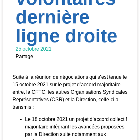
dernière
ligne droite
25 octobre 2021
Partage
Suite à la réunion de négociations qui s’est tenue le
15 octobre 2021 sur le projet d’accord majoritaire
entre, la CFTC, les autres Organisations Syndicales
Représentatives (OSR) et la Direction, celle-ci a
transmis :
Le 18 octobre 2021 un projet d’accord collectif
majoritaire intégrant les avancées proposées
par la Direction suite notamment aux