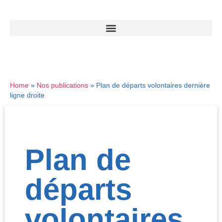
Home
»
Nos publications
»
Plan de départs volontaires dernière
ligne droite
Plan de
départs
volontaires