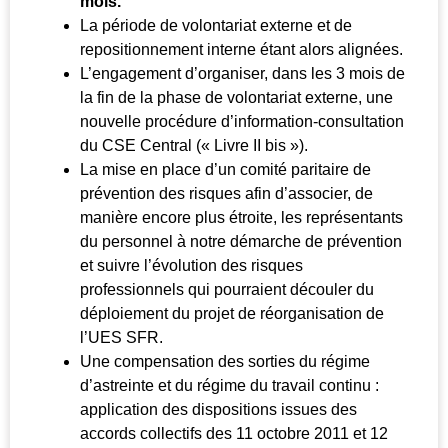
mois.
La période de volontariat externe et de
repositionnement interne étant alors alignées.
L’engagement d’organiser, dans les 3 mois de
la fin de la phase de volontariat externe, une
nouvelle procédure d’information-consultation
du CSE Central (« Livre II bis »).
La mise en place d’un comité paritaire de
prévention des risques afin d’associer, de
manière encore plus étroite, les représentants
du personnel à notre démarche de prévention
et suivre l’évolution des risques
professionnels qui pourraient découler du
déploiement du projet de réorganisation de
l’UES SFR.
Une compensation des sorties du régime
d’astreinte et du régime du travail continu :
application des dispositions issues des
accords collectifs des 11 octobre 2011 et 12