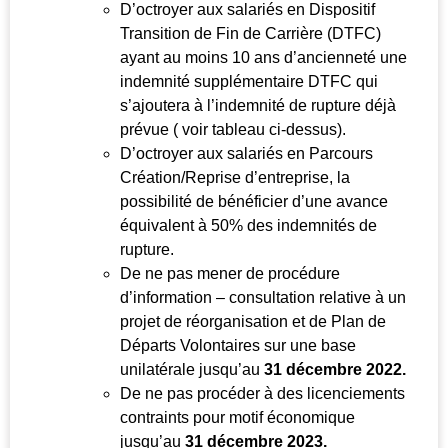
D’octroyer aux salariés en Dispositif
Transition de Fin de Carrière (DTFC)
ayant au moins 10 ans d’ancienneté une
indemnité supplémentaire DTFC qui
s’ajoutera à l’indemnité de rupture déjà
prévue ( voir tableau ci-dessus).
D’octroyer aux salariés en Parcours
Création/Reprise d’entreprise, la
possibilité de bénéficier d’une avance
équivalent à 50% des indemnités de
rupture.
De ne pas mener de procédure
d’information – consultation relative à un
projet de réorganisation et de Plan de
Départs Volontaires sur une base
unilatérale jusqu’au
31 décembre 2022.
De ne pas procéder à des licenciements
contraints pour motif économique
jusqu’au
31 décembre 2023.