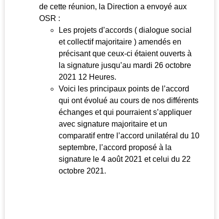
de cette réunion, la Direction a envoyé aux
OSR :
Les projets d’accords ( dialogue social
et collectif majoritaire ) amendés en
précisant que ceux-ci étaient ouverts à
la signature jusqu’au mardi 26 octobre
2021 12 Heures.
Voici les principaux points de l’accord
qui ont évolué au cours de nos différents
échanges et qui pourraient s’appliquer
avec signature majoritaire et un
comparatif entre l’accord unilatéral du 10
septembre, l’accord proposé à la
signature le 4 août 2021 et celui du 22
octobre 2021.