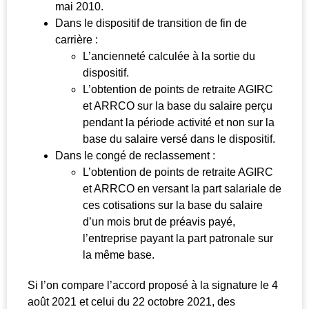
mai 2010.
Dans le dispositif de transition de fin de
carrière :
L’ancienneté calculée à la sortie du
dispositif.
L’obtention de points de retraite AGIRC
et ARRCO sur la base du salaire perçu
pendant la période activité et non sur la
base du salaire versé dans le dispositif.
Dans le congé de reclassement :
L’obtention de points de retraite AGIRC
et ARRCO en versant la part salariale de
ces cotisations sur la base du salaire
d’un mois brut de préavis payé,
l’entreprise payant la part patronale sur
la même base.
Si l’on compare l’accord proposé à la signature le 4
août 2021 et celui du 22 octobre 2021, des