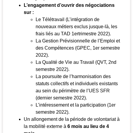
L’engagement d’ouvrir des négociations
sur :
Le Télétravail (L’intégration de
nouveaux métiers exclus jusque-là, les
frais liés au TAD 1ertrimestre 2022).
La Gestion Prévisionnelle de l’Emploi et
des Compétences (GPEC, 1er semestre
2022).
La Qualité de Vie au Travail (QVT, 2nd
semestre 2022).
La poursuite de l’harmonisation des
statuts collectifs et individuels existants
au sein du périmètre de l’UES SFR
(dernier semestre 2022).
L’intéressement et la participation (1er
semestre 2022).
Un allongement de la période de volontariat à
la mobilité externe à
6 mois au lieu de 4