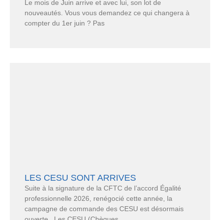
Le mois de Juin arrive et avec lui, son lot de
nouveautés. Vous vous demandez ce qui changera à
compter du 1er juin ? Pas
LES CESU SONT ARRIVES
Suite à la signature de la CFTC de l’accord Égalité
professionnelle 2026, renégocié cette année, la
campagne de commande des CESU est désormais
ouverte. Les CESU (Chèques