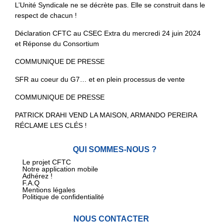
L’Unité Syndicale ne se décrète pas. Elle se construit dans le
respect de chacun !
Déclaration CFTC au CSEC Extra du mercredi 24 juin 2024
et Réponse du Consortium
COMMUNIQUE DE PRESSE
SFR au coeur du G7… et en plein processus de vente
COMMUNIQUE DE PRESSE
PATRICK DRAHI VEND LA MAISON, ARMANDO PEREIRA
RÉCLAME LES CLÉS !
QUI SOMMES-NOUS ?
Le projet CFTC
Notre application mobile
Adhérez !
F.A.Q
Mentions légales
Politique de confidentialité
NOUS CONTACTER