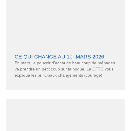
CE QUI CHANGE AU 1er MARS 2026
En mars, le pouvoir d’achat de beaucoup de ménages
va prendre un petit coup sur la nuque. La CFTC vous
explique les principaux changements (courage)