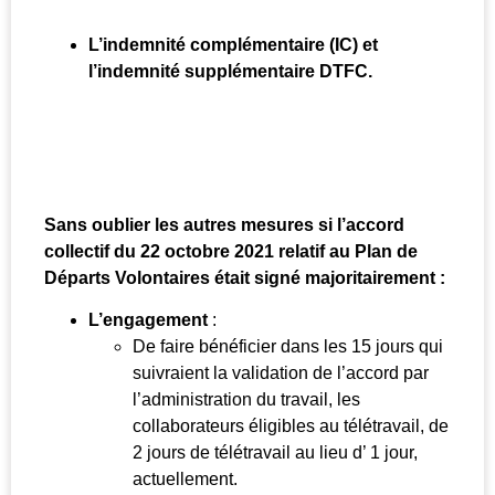
L’indemnité complémentaire (IC) et
l’indemnité supplémentaire DTFC.
Sans oublier les autres mesures si l’accord
collectif du 22 octobre 2021 relatif au Plan de
Départs Volontaires était signé majoritairement :
L’engagement
:
De faire bénéficier dans les 15 jours qui
suivraient la validation de l’accord par
l’administration du travail, les
collaborateurs éligibles au télétravail, de
2 jours de télétravail au lieu d’ 1 jour,
actuellement.