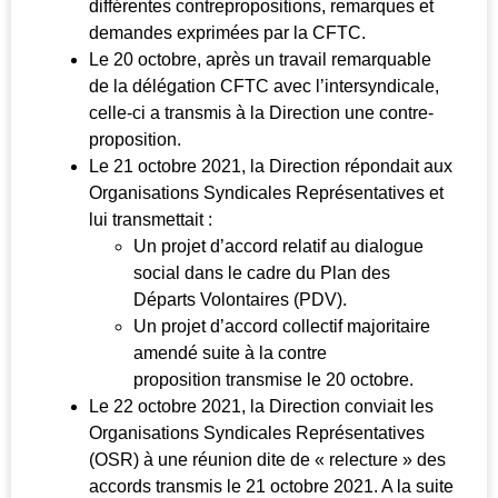
différentes contrepropositions, remarques et
demandes exprimées par la CFTC.
Le 20 octobre, après un travail remarquable
de la délégation CFTC avec l’intersyndicale,
celle-ci a transmis à la Direction une contre-
proposition.
Le 21 octobre 2021, la Direction répondait aux
Organisations Syndicales Représentatives et
lui transmettait :
Un projet d’accord relatif au dialogue
social dans le cadre du Plan des
Départs Volontaires (PDV).
Un projet d’accord collectif majoritaire
amendé suite à la contre
proposition transmise le 20 octobre.
Le 22 octobre 2021, la Direction conviait les
Organisations Syndicales Représentatives
(OSR) à une réunion dite de « relecture » des
accords transmis le 21 octobre 2021. A la suite