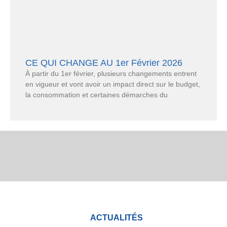
CE QUI CHANGE AU 1er Février 2026
À partir du 1er février, plusieurs changements entrent
en vigueur et vont avoir un impact direct sur le budget,
la consommation et certaines démarches du
ACTUALITÉS