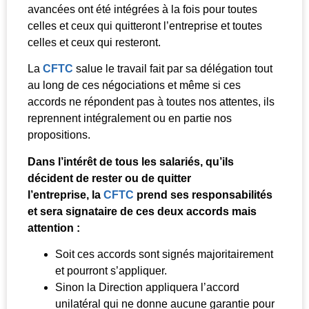
avancées ont été intégrées à la fois pour toutes
celles et ceux qui quitteront l’entreprise et toutes
celles et ceux qui resteront.
La
CFTC
salue le travail fait par sa délégation tout
au long de ces négociations et même si ces
accords ne répondent pas à toutes nos attentes, ils
reprennent intégralement ou en partie nos
propositions.
Dans l’intérêt de tous les salariés, qu’ils
décident de rester ou de quitter
l’entreprise, la
CFTC
prend ses responsabilités
et sera signataire de ces deux accords mais
attention :
Soit ces accords sont signés majoritairement
et pourront s’appliquer.
Sinon la Direction appliquera l’accord
unilatéral qui ne donne aucune garantie pour