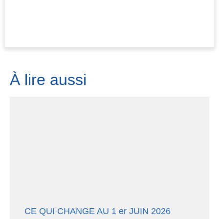
À lire aussi
CE QUI CHANGE AU 1 er JUIN 2026