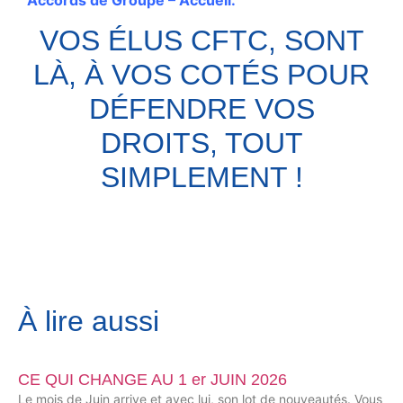
Accords de Groupe – Accueil.
VOS ÉLUS CFTC, SONT
LÀ, À VOS COTÉS POUR
DÉFENDRE VOS
DROITS, TOUT
SIMPLEMENT !
À lire aussi
CE QUI CHANGE AU 1 er JUIN 2026
Le mois de Juin arrive et avec lui, son lot de nouveautés. Vous