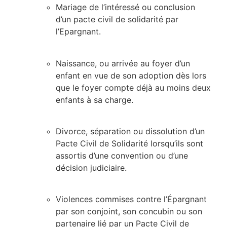
Mariage de l’intéressé ou conclusion
d’un pacte civil de solidarité par
l’Epargnant.
Naissance, ou arrivée au foyer d’un
enfant en vue de son adoption dès lors
que le foyer compte déjà au moins deux
enfants à sa charge.
Divorce, séparation ou dissolution d’un
Pacte Civil de Solidarité lorsqu’ils sont
assortis d’une convention ou d’une
décision judiciaire.
Violences commises contre l’Épargnant
par son conjoint, son concubin ou son
partenaire lié par un Pacte Civil de