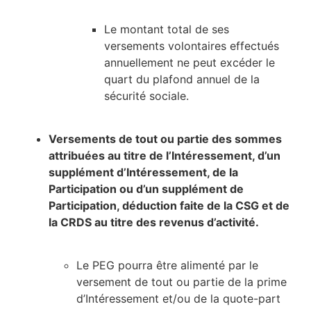
Le montant total de ses
versements volontaires effectués
annuellement ne peut excéder le
quart du plafond annuel de la
sécurité sociale.
Versements de tout ou partie des sommes
attribuées au titre de l’Intéressement, d’un
supplément d’Intéressement, de la
Participation ou d’un supplément de
Participation, déduction faite de la CSG et de
la CRDS au titre des revenus d’activité.
Le PEG pourra être alimenté par le
versement de tout ou partie de la prime
d’Intéressement et/ou de la quote-part