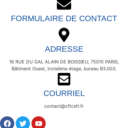
FORMULAIRE DE CONTACT
ADRESSE
16 RUE DU GAL ALAIN DE BOISSIEU, 75015 PARIS,
Bâtiment Ouest, troisième étage, bureau B3.003.
COURRIEL
contact@cftcsfr.fr