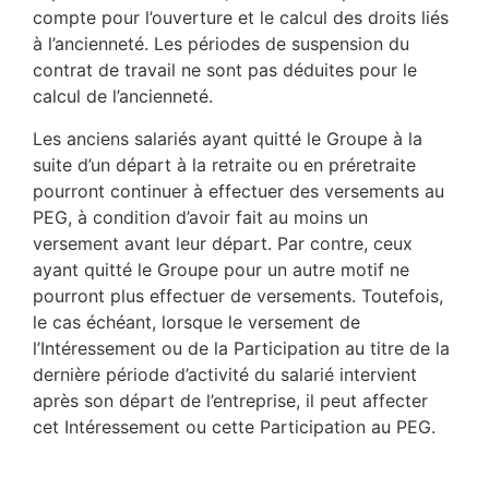
compte pour l’ouverture et le calcul des droits liés
à l’ancienneté. Les périodes de suspension du
contrat de travail ne sont pas déduites pour le
calcul de l’ancienneté.
Les anciens salariés ayant quitté le Groupe à la
suite d’un départ à la retraite ou en préretraite
pourront continuer à effectuer des versements au
PEG, à condition d’avoir fait au moins un
versement avant leur départ. Par contre, ceux
ayant quitté le Groupe pour un autre motif ne
pourront plus effectuer de versements. Toutefois,
le cas échéant, lorsque le versement de
l’Intéressement ou de la Participation au titre de la
dernière période d’activité du salarié intervient
après son départ de l’entreprise, il peut affecter
cet Intéressement ou cette Participation au PEG.