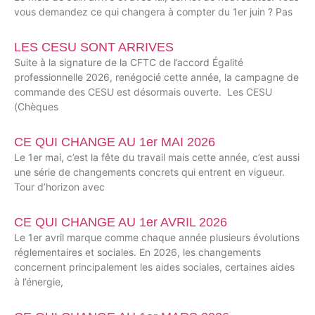
vous demandez ce qui changera à compter du 1er juin ? Pas
LES CESU SONT ARRIVES
Suite à la signature de la CFTC de l’accord Égalité
professionnelle 2026, renégocié cette année, la campagne de
commande des CESU est désormais ouverte. Les CESU
(Chèques
CE QUI CHANGE AU 1er MAI 2026
Le 1er mai, c’est la fête du travail mais cette année, c’est aussi
une série de changements concrets qui entrent en vigueur.
Tour d’horizon avec
CE QUI CHANGE AU 1er AVRIL 2026
Le 1er avril marque comme chaque année plusieurs évolutions
réglementaires et sociales. En 2026, les changements
concernent principalement les aides sociales, certaines aides
à l’énergie,