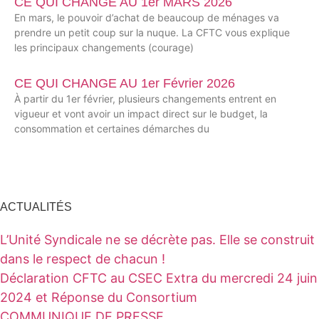
CE QUI CHANGE AU 1er MARS 2026
En mars, le pouvoir d’achat de beaucoup de ménages va
prendre un petit coup sur la nuque. La CFTC vous explique
les principaux changements (courage)
CE QUI CHANGE AU 1er Février 2026
À partir du 1er février, plusieurs changements entrent en
vigueur et vont avoir un impact direct sur le budget, la
consommation et certaines démarches du
ACTUALITÉS
L’Unité Syndicale ne se décrète pas. Elle se construit
dans le respect de chacun !
Déclaration CFTC au CSEC Extra du mercredi 24 juin
2024 et Réponse du Consortium
COMMUNIQUE DE PRESSE