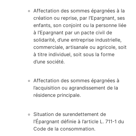
Affectation des sommes épargnées à la
création ou reprise, par l’Epargnant, ses
enfants, son conjoint ou la personne liée
à l’Epargnant par un pacte civil de
solidarité, d’une entreprise industrielle,
commerciale, artisanale ou agricole, soit
à titre individuel, soit sous la forme
d’une société.
Affectation des sommes épargnées à
l’acquisition ou agrandissement de la
résidence principale.
Situation de surendettement de
l’Épargnant définie à l’article L. 711-1 du
Code de la consommation.