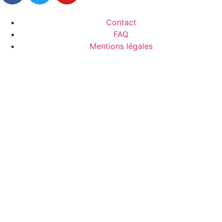
Contact
FAQ
Mentions légales