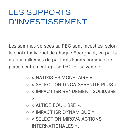
LES SUPPORTS
D’INVESTISSEMENT
Les sommes versées au PEG sont investies, selon
le choix individuel de chaque Épargnant, en parts
ou dix millièmes de part des Fonds commun de
placement en entreprise (FCPE) suivants :
« NATIXIS ES MONETAIRE ».
« SELECTION DNCA SERENITE PLUS ».
« IMPACT ISR RENDEMENT SOLIDAIRE
».
« ALTICE EQUILIBRE ».
« IMPACT ISR DYNAMIQUE ».
« SELECTION MIROVA ACTIONS
INTERNATIONALES ».