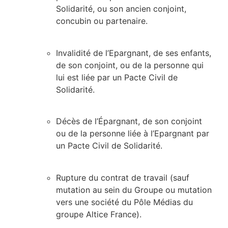
Solidarité, ou son ancien conjoint,
concubin ou partenaire.
Invalidité de l’Epargnant, de ses enfants,
de son conjoint, ou de la personne qui
lui est liée par un Pacte Civil de
Solidarité.
Décès de l’Épargnant, de son conjoint
ou de la personne liée à l’Epargnant par
un Pacte Civil de Solidarité.
Rupture du contrat de travail (sauf
mutation au sein du Groupe ou mutation
vers une société du Pôle Médias du
groupe Altice France).