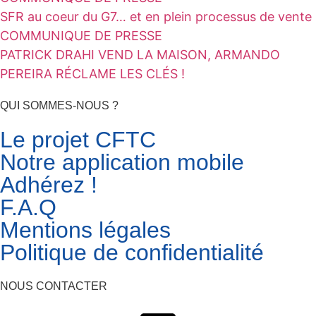
SFR au coeur du G7… et en plein processus de vente
COMMUNIQUE DE PRESSE
PATRICK DRAHI VEND LA MAISON, ARMANDO
PEREIRA RÉCLAME LES CLÉS !
QUI SOMMES-NOUS ?
Le projet CFTC
Notre application mobile
Adhérez !
F.A.Q
Mentions légales
Politique de confidentialité
NOUS CONTACTER