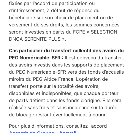
fixées par l’accord de participation ou
d’intéressement, à défaut de réponse du
bénéficiaire sur son choix de placement ou de
versement de ses droits, les sommes concernées
seront investies en parts du FCPE « SELECTION
DNCA SERENITE PLUS ».
Cas particulier du transfert collectif des avoirs du
PEG Numéricable-SFR :
Il est convenu du transfert
des avoirs investis dans les supports de placement
du PEG Numericable-SFR vers des fonds d’accueils
miroirs du PEG Altice France. L’opération de
transfert porte sur la totalité des avoirs,
disponibles et indisponibles, que chaque porteur
de parts détient dans les fonds d’origine. Elle sera
réalisée sans frais et sans incidence sur la durée
de blocage restant éventuellement à courir.
Pour plus d’informations, consultez l’accord :