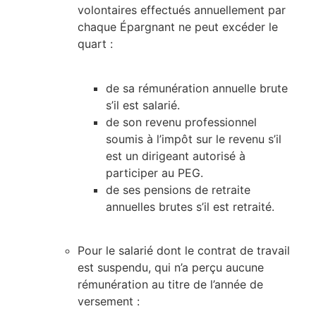
volontaires effectués annuellement par
chaque Épargnant ne peut excéder le
quart :
de sa rémunération annuelle brute
s’il est salarié.
de son revenu professionnel
soumis à l’impôt sur le revenu s’il
est un dirigeant autorisé à
participer au PEG.
de ses pensions de retraite
annuelles brutes s’il est retraité.
Pour le salarié dont le contrat de travail
est suspendu, qui n’a perçu aucune
rémunération au titre de l’année de
versement :