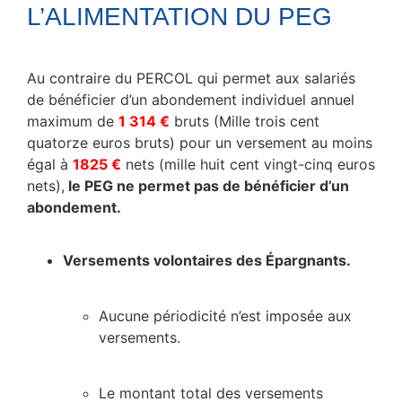
L’ALIMENTATION DU PEG
Au contraire du PERCOL qui permet aux salariés
de bénéficier d’un abondement individuel annuel
maximum de
1 314 €
bruts (Mille trois cent
quatorze euros bruts) pour un versement au moins
égal à
1825 €
nets (mille huit cent vingt-cinq euros
nets),
le PEG ne permet pas de bénéficier d’un
abondement.
Versements volontaires des Épargnants.
Aucune périodicité n’est imposée aux
versements.
Le montant total des versements