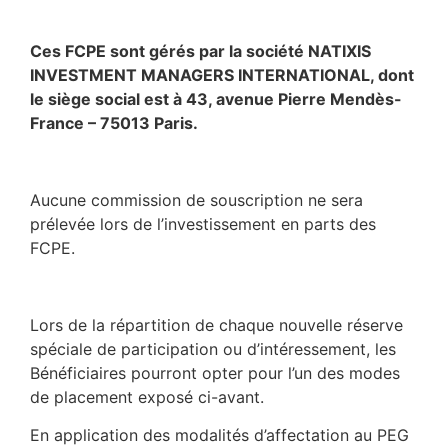
Ces FCPE sont gérés par la société NATIXIS
INVESTMENT MANAGERS INTERNATIONAL, dont
le siège social est à 43, avenue Pierre Mendès-
France – 75013 Paris.
Aucune commission de souscription ne sera
prélevée lors de l’investissement en parts des
FCPE.
Lors de la répartition de chaque nouvelle réserve
spéciale de participation ou d’intéressement, les
Bénéficiaires pourront opter pour l’un des modes
de placement exposé ci-avant.
En application des modalités d’affectation au PEG