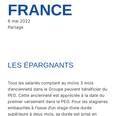
FRANCE
6 mai 2022
Partage
LES ÉPARGNANTS
Tous les salariés comptant au moins 3 mois
d’ancienneté dans le Groupe peuvent bénéficier du
PEG. Cette ancienneté est appréciée à la date du
premier versement dans le PEG. Pour les stagiaires
embauchés à l’issue d’un stage d’une durée
supérieure à deux mois, sa durée est prise en