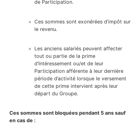
de Participation.
Ces sommes sont exonérées d’impôt sur
le revenu.
Les anciens salariés peuvent affecter
tout ou partie de la prime
d’Intéressement ou/et de leur
Participation afférente à leur dernière
période d’activité lorsque le versement
de cette prime intervient après leur
départ du Groupe.
Ces sommes sont bloquées pendant 5 ans sauf
en cas de :