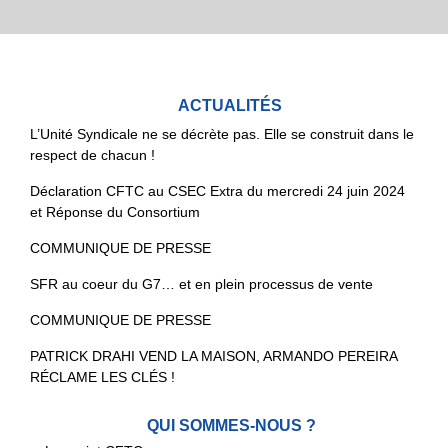
ACTUALITÉS
L’Unité Syndicale ne se décrète pas. Elle se construit dans le
respect de chacun !
Déclaration CFTC au CSEC Extra du mercredi 24 juin 2024
et Réponse du Consortium
COMMUNIQUE DE PRESSE
SFR au coeur du G7… et en plein processus de vente
COMMUNIQUE DE PRESSE
PATRICK DRAHI VEND LA MAISON, ARMANDO PEREIRA
RÉCLAME LES CLÉS !
QUI SOMMES-NOUS ?