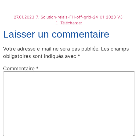
27.01.2023-7.-Solution-relais-FH-off-grid-24-01-2023-V3-
1
Télécharger
Laisser un commentaire
Votre adresse e-mail ne sera pas publiée.
Les champs
obligatoires sont indiqués avec
*
Commentaire
*