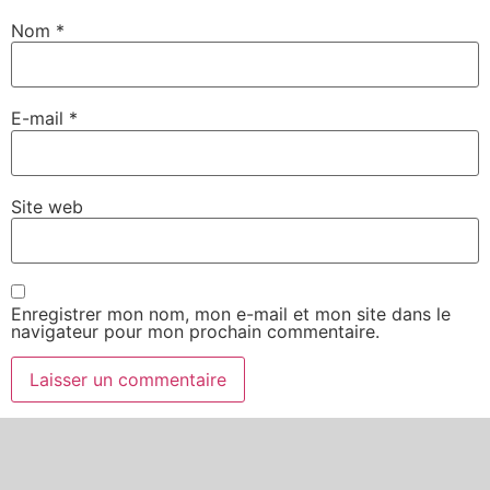
Nom
*
E-mail
*
Site web
Enregistrer mon nom, mon e-mail et mon site dans le
navigateur pour mon prochain commentaire.