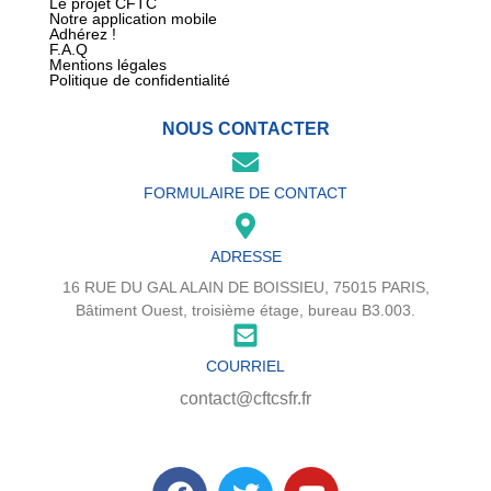
Le projet CFTC
Notre application mobile
Adhérez !
F.A.Q
Mentions légales
Politique de confidentialité
NOUS CONTACTER
FORMULAIRE DE CONTACT
ADRESSE
16 RUE DU GAL ALAIN DE BOISSIEU, 75015 PARIS,
Bâtiment Ouest, troisième étage, bureau B3.003.
COURRIEL
contact@cftcsfr.fr