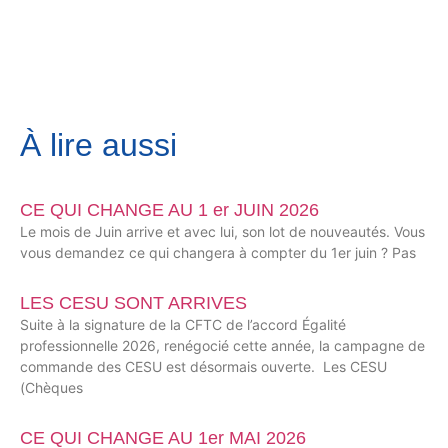
À lire aussi
CE QUI CHANGE AU 1 er JUIN 2026
Le mois de Juin arrive et avec lui, son lot de nouveautés. Vous
vous demandez ce qui changera à compter du 1er juin ? Pas
LES CESU SONT ARRIVES
Suite à la signature de la CFTC de l’accord Égalité
professionnelle 2026, renégocié cette année, la campagne de
commande des CESU est désormais ouverte. Les CESU
(Chèques
CE QUI CHANGE AU 1er MAI 2026