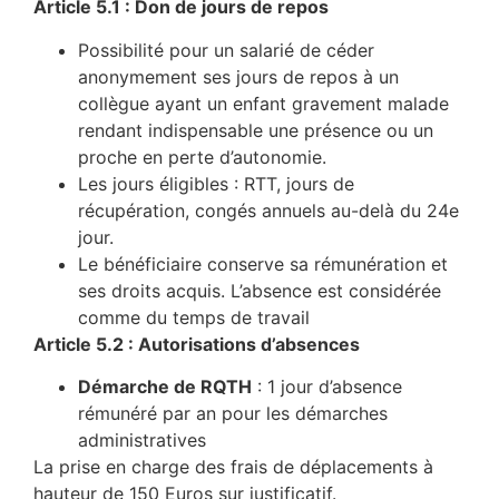
Article 5.1 : Don de jours de repos
Possibilité pour un salarié de céder
anonymement ses jours de repos à un
collègue ayant un enfant gravement malade
rendant indispensable une présence ou un
proche en perte d’autonomie.
Les jours éligibles : RTT, jours de
récupération, congés annuels au-delà du 24e
jour.
Le bénéficiaire conserve sa rémunération et
ses droits acquis. L’absence est considérée
comme du temps de travail
Article 5.2 : Autorisations d’absences
Démarche de RQTH
: 1 jour d’absence
rémunéré par an pour les démarches
administratives
La prise en charge des frais de déplacements à
hauteur de 150 Euros sur justificatif.