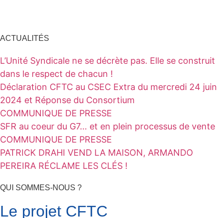
ACTUALITÉS
L’Unité Syndicale ne se décrète pas. Elle se construit
dans le respect de chacun !
Déclaration CFTC au CSEC Extra du mercredi 24 juin
2024 et Réponse du Consortium
COMMUNIQUE DE PRESSE
SFR au coeur du G7… et en plein processus de vente
COMMUNIQUE DE PRESSE
PATRICK DRAHI VEND LA MAISON, ARMANDO
PEREIRA RÉCLAME LES CLÉS !
QUI SOMMES-NOUS ?
Le projet CFTC