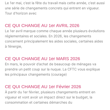
Le 1er mai, c’est la fête du travail mais cette année, c’est aussi
une série de changements concrets qui entrent en vigueur.
Tour d’horizon avec
CE QUI CHANGE AU 1er AVRIL 2026
Le 1er avril marque comme chaque année plusieurs évolutions
réglementaires et sociales. En 2026, les changements
concernent principalement les aides sociales, certaines aides
à l’énergie,
CE QUI CHANGE AU 1er MARS 2026
En mars, le pouvoir d’achat de beaucoup de ménages va
prendre un petit coup sur la nuque. La CFTC vous explique
les principaux changements (courage)
CE QUI CHANGE AU 1er Février 2026
À partir du 1er février, plusieurs changements entrent en
vigueur et vont avoir un impact direct sur le budget, la
consommation et certaines démarches du