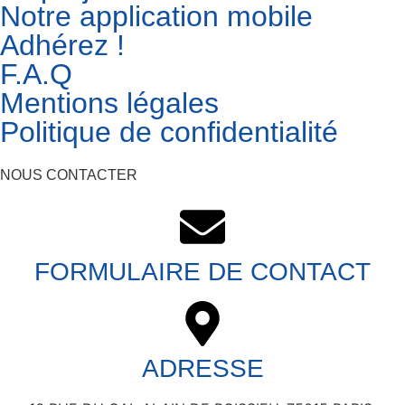
Notre application mobile
Adhérez !
F.A.Q
Mentions légales
Politique de confidentialité
NOUS CONTACTER
FORMULAIRE DE CONTACT
ADRESSE