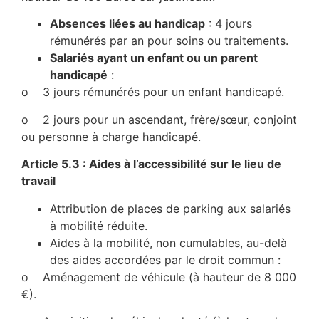
Absences liées au handicap
: 4 jours
rémunérés par an pour soins ou traitements.
Salariés ayant un enfant ou un parent
handicapé
:
o 3 jours rémunérés pour un enfant handicapé.
o 2 jours pour un ascendant, frère/sœur, conjoint
ou personne à charge handicapé.
Article 5.3 : Aides à l’accessibilité sur le lieu de
travail
Attribution de places de parking aux salariés
à mobilité réduite.
Aides à la mobilité, non cumulables, au-delà
des aides accordées par le droit commun :
o Aménagement de véhicule (à hauteur de 8 000
€).