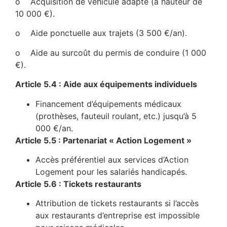
o Acquisition de véhicule adapté (à hauteur de
10 000 €).
o Aide ponctuelle aux trajets (3 500 €/an).
o Aide au surcoût du permis de conduire (1 000
€).
Article 5.4 : Aide aux équipements individuels
Financement d’équipements médicaux
(prothèses, fauteuil roulant, etc.) jusqu’à 5
000 €/an.
Article 5.5 : Partenariat « Action Logement »
Accès préférentiel aux services d’Action
Logement pour les salariés handicapés.
Article 5.6 : Tickets restaurants
Attribution de tickets restaurants si l’accès
aux restaurants d’entreprise est impossible