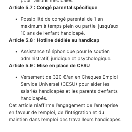
pour raisons médicales.
Article 5.7 : Congé parental spécifique
Possibilité de congé parental de 1 an
maximum à temps plein ou partiel jusqu’aux
10 ans de l’enfant handicapé.
Article 5.8 : Hotline dédiée au handicap
Assistance téléphonique pour le soutien
administratif, juridique et psychologique.
Article 5.9 : Mise en place de CESU
Versement de 320 €/an en Chèques Emploi
Service Universel (CESU) pour aider les
salariés handicapés et les parents d’enfants
handicapés.
Cet article réaffirme l’engagement de l’entreprise
en faveur de l’emploi, de l’intégration et du
maintien dans l’emploi des travailleurs handicapés.