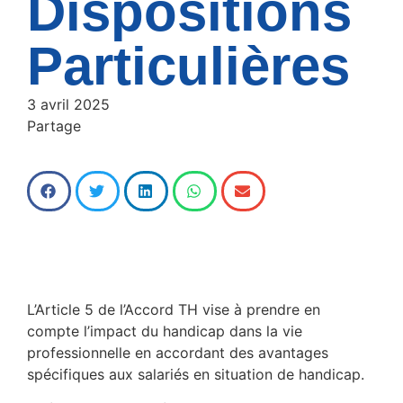
Dispositions
Particulières
3 avril 2025
Partage
L’Article 5 de l’Accord TH vise à prendre en
compte l’impact du handicap dans la vie
professionnelle en accordant des avantages
spécifiques aux salariés en situation de handicap.