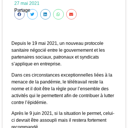
27 mai 2021
Partage
Depuis le 19 mai 2021, un nouveau protocole
sanitaire négocié entre le gouvernement et les
partenaires sociaux, patronaux et syndicats
s’applique en entreprise.
Dans ces circonstances exceptionnelles liées à la
menace de la pandémie, le télétravail reste la
norme et il doit être la règle pour l’ensemble des
activités qui le permettent afin de contribuer à lutter
contre l’épidémie.
Après le 9 juin 2021, si la situation le permet, celui-
ci devrait être assoupli mais il restera fortement
recommandé.