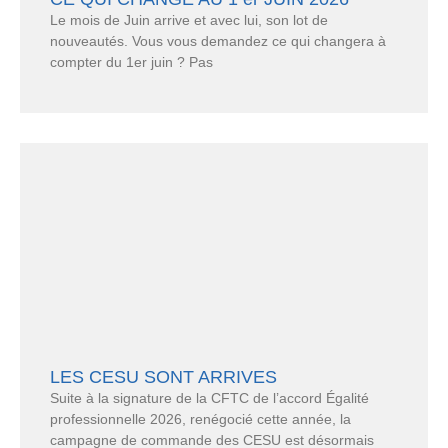
Le mois de Juin arrive et avec lui, son lot de
nouveautés. Vous vous demandez ce qui changera à
compter du 1er juin ? Pas
LES CESU SONT ARRIVES
Suite à la signature de la CFTC de l’accord Égalité
professionnelle 2026, renégocié cette année, la
campagne de commande des CESU est désormais