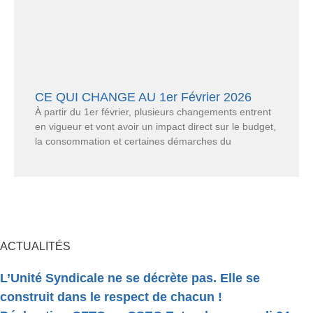
CE QUI CHANGE AU 1er Février 2026
À partir du 1er février, plusieurs changements entrent
en vigueur et vont avoir un impact direct sur le budget,
la consommation et certaines démarches du
ACTUALITÉS
L’Unité Syndicale ne se décrète pas. Elle se
construit dans le respect de chacun !