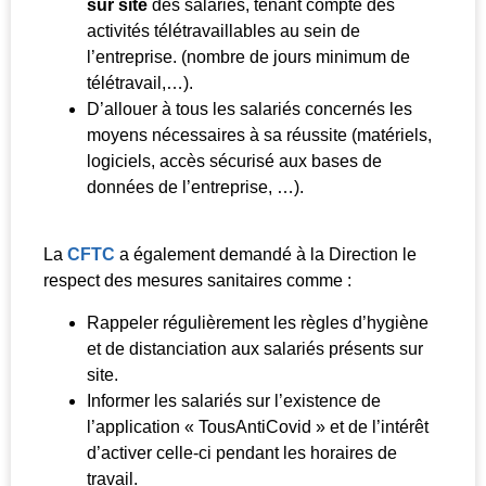
sur site
des salariés, tenant compte des
activités télétravaillables au sein de
l’entreprise. (nombre de jours minimum de
télétravail,…).
D’allouer à tous les salariés concernés les
moyens nécessaires à sa réussite (matériels,
logiciels, accès sécurisé aux bases de
données de l’entreprise, …).
La
CFTC
a également demandé à la Direction le
respect des mesures sanitaires comme :
Rappeler régulièrement les règles d’hygiène
et de distanciation aux salariés présents sur
site.
Informer les salariés sur l’existence de
l’application « TousAntiCovid » et de l’intérêt
d’activer celle-ci pendant les horaires de
travail.