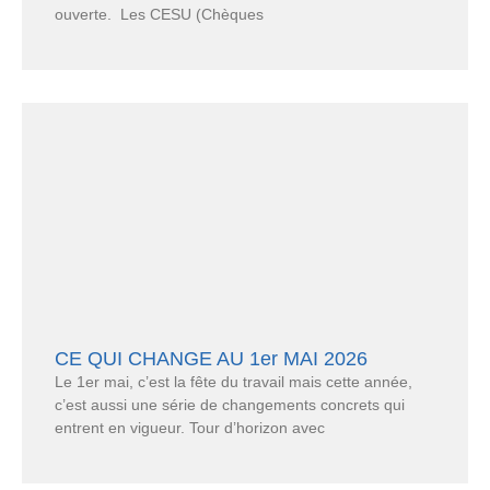
ouverte. Les CESU (Chèques
CE QUI CHANGE AU 1er MAI 2026
Le 1er mai, c’est la fête du travail mais cette année,
c’est aussi une série de changements concrets qui
entrent en vigueur. Tour d’horizon avec