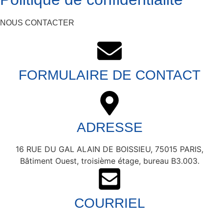
NOUS CONTACTER
FORMULAIRE DE CONTACT
ADRESSE
16 RUE DU GAL ALAIN DE BOISSIEU, 75015 PARIS,
Bâtiment Ouest, troisième étage, bureau B3.003.
COURRIEL