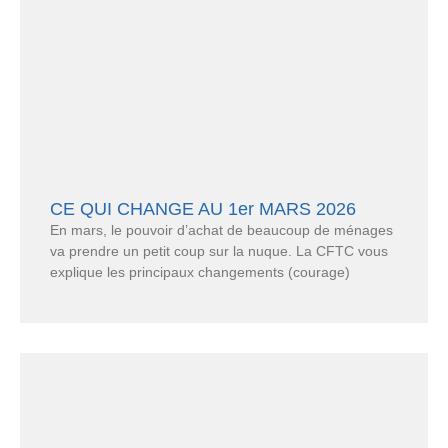
CE QUI CHANGE AU 1er MARS 2026
En mars, le pouvoir d’achat de beaucoup de ménages
va prendre un petit coup sur la nuque. La CFTC vous
explique les principaux changements (courage)