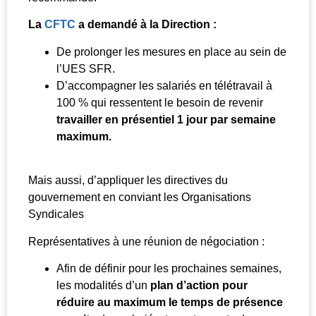
La
CFTC
a demandé à la Direction :
De prolonger les mesures en place au sein de
l’UES SFR.
D’accompagner les salariés en télétravail à
100 % qui ressentent le besoin de revenir
travailler en présentiel 1 jour par semaine
maximum.
Mais aussi, d’appliquer les directives du
gouvernement en conviant les Organisations
Syndicales
Représentatives à une réunion de négociation :
Afin de définir pour les prochaines semaines,
les modalités d’un
plan d’action pour
réduire au maximum le temps de présence