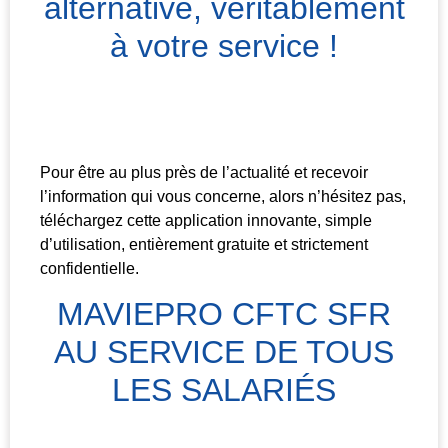
alternative, véritablement
à votre service !
Pour être au plus près de l’actualité et recevoir
l’information qui vous concerne, alors n’hésitez pas,
téléchargez cette application innovante, simple
d’utilisation, entièrement gratuite et strictement
confidentielle.
MAVIEPRO CFTC SFR
AU SERVICE DE TOUS
LES SALARIÉS