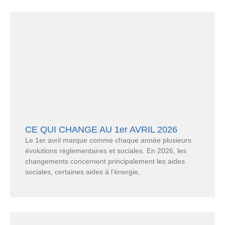
CE QUI CHANGE AU 1er AVRIL 2026
Le 1er avril marque comme chaque année plusieurs
évolutions réglementaires et sociales. En 2026, les
changements concernent principalement les aides
sociales, certaines aides à l’énergie,