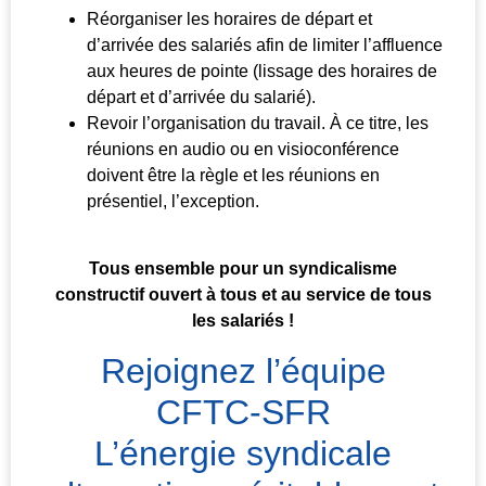
Réorganiser les horaires de départ et
d’arrivée des salariés afin de limiter l’affluence
aux heures de pointe (lissage des horaires de
départ et d’arrivée du salarié).
Revoir l’organisation du travail. À ce titre, les
réunions en audio ou en visioconférence
doivent être la règle et les réunions en
présentiel, l’exception.
Tous ensemble pour un syndicalisme
constructif ouvert à tous et au service de tous
les salariés !
Rejoignez l’équipe
CFTC-SFR
L’énergie syndicale