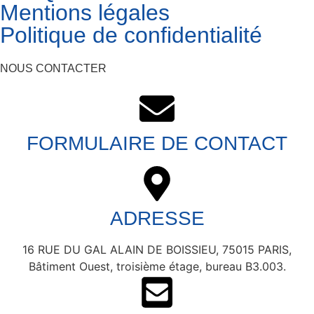
Mentions légales
Politique de confidentialité
NOUS CONTACTER
FORMULAIRE DE CONTACT
ADRESSE
16 RUE DU GAL ALAIN DE BOISSIEU, 75015 PARIS,
Bâtiment Ouest, troisième étage, bureau B3.003.