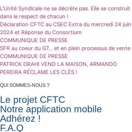
L’Unité Syndicale ne se décrète pas. Elle se construit
dans le respect de chacun !
Déclaration CFTC au CSEC Extra du mercredi 24 juin
2024 et Réponse du Consortium
COMMUNIQUE DE PRESSE
SFR au coeur du G7… et en plein processus de vente
COMMUNIQUE DE PRESSE
PATRICK DRAHI VEND LA MAISON, ARMANDO
PEREIRA RÉCLAME LES CLÉS !
QUI SOMMES-NOUS ?
Le projet CFTC
Notre application mobile
Adhérez !
F.A.Q