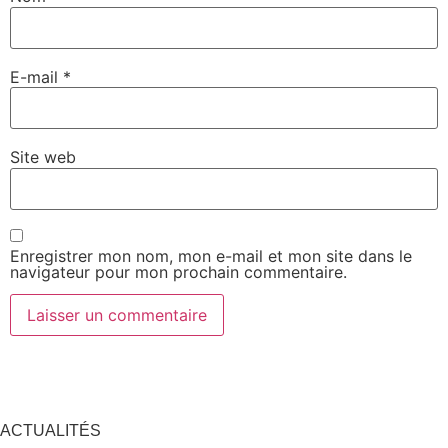
E-mail
*
Site web
Enregistrer mon nom, mon e-mail et mon site dans le
navigateur pour mon prochain commentaire.
ACTUALITÉS