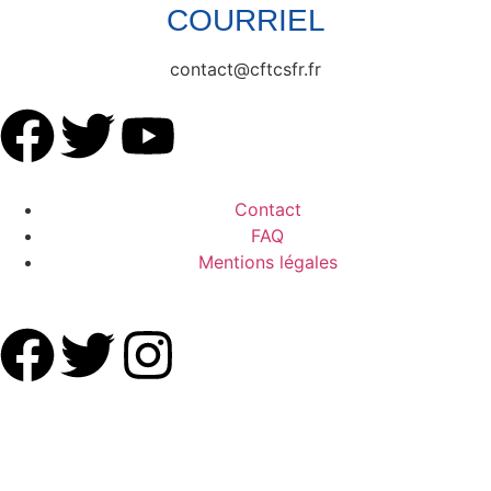
COURRIEL
contact@cftcsfr.fr
Contact
FAQ
Mentions légales