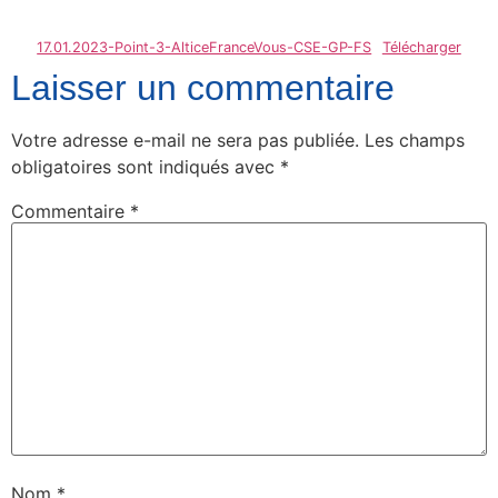
17.01.2023-Point-3-AlticeFranceVous-CSE-GP-FS
Télécharger
Laisser un commentaire
Votre adresse e-mail ne sera pas publiée.
Les champs
obligatoires sont indiqués avec
*
Commentaire
*
Nom
*