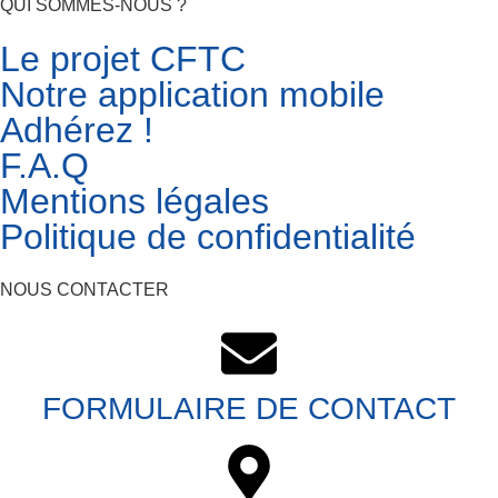
QUI SOMMES-NOUS ?
Le projet CFTC
Notre application mobile
Adhérez !
F.A.Q
Mentions légales
Politique de confidentialité
NOUS CONTACTER
FORMULAIRE DE CONTACT