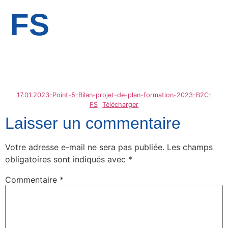
FS
17.01.2023-Point-5-Bilan-projet-de-plan-formation-2023-B2C-
FS
Télécharger
Laisser un commentaire
Votre adresse e-mail ne sera pas publiée.
Les champs
obligatoires sont indiqués avec
*
Commentaire
*