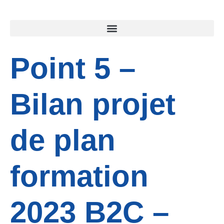
Point 5 –
Bilan projet
de plan
formation
2023 B2C –