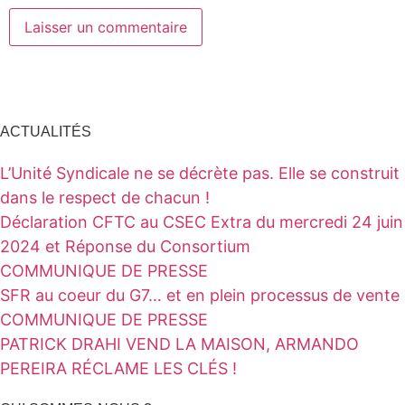
ACTUALITÉS
L’Unité Syndicale ne se décrète pas. Elle se construit
dans le respect de chacun !
Déclaration CFTC au CSEC Extra du mercredi 24 juin
2024 et Réponse du Consortium
COMMUNIQUE DE PRESSE
SFR au coeur du G7… et en plein processus de vente
COMMUNIQUE DE PRESSE
PATRICK DRAHI VEND LA MAISON, ARMANDO
PEREIRA RÉCLAME LES CLÉS !