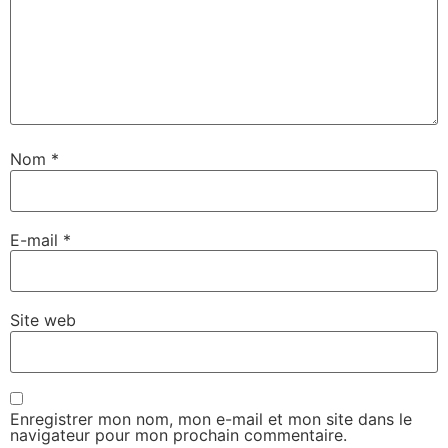
Nom
*
E-mail
*
Site web
Enregistrer mon nom, mon e-mail et mon site dans le
navigateur pour mon prochain commentaire.