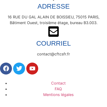
ADRESSE
16 RUE DU GAL ALAIN DE BOISSIEU, 75015 PARIS,
Bâtiment Ouest, troisième étage, bureau B3.003.
COURRIEL
contact@cftcsfr.fr
Contact
FAQ
Mentions légales