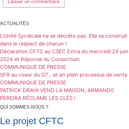
ACTUALITÉS
L’Unité Syndicale ne se décrète pas. Elle se construit
dans le respect de chacun !
Déclaration CFTC au CSEC Extra du mercredi 24 juin
2024 et Réponse du Consortium
COMMUNIQUE DE PRESSE
SFR au coeur du G7… et en plein processus de vente
COMMUNIQUE DE PRESSE
PATRICK DRAHI VEND LA MAISON, ARMANDO
PEREIRA RÉCLAME LES CLÉS !
QUI SOMMES-NOUS ?
Le projet CFTC