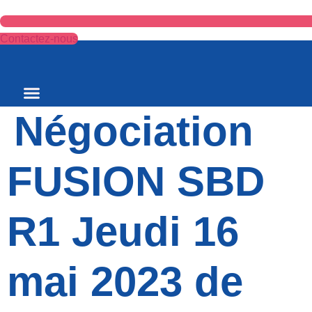
Contactez-nous
Négociation
FUSION SBD
R1 Jeudi 16
mai 2023 de