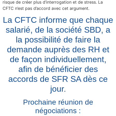
risque de créer plus d’interrogation et de stress. La
CFTC n’est pas d’accord avec cet argument.
La CFTC informe que chaque
salarié, de la société SBD, a
la possibilité de faire la
demande auprès des RH et
de façon individuellement,
afin de bénéficier des
accords de SFR SA dès ce
jour.
Prochaine réunion de
négociations :