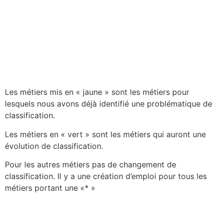
Les métiers mis en « jaune » sont les métiers pour
lesquels nous avons déjà identifié une problématique de
classification.
Les métiers en « vert » sont les métiers qui auront une
évolution de classification.
Pour les autres métiers pas de changement de
classification. Il y a une création d’emploi pour tous les
métiers portant une «* »