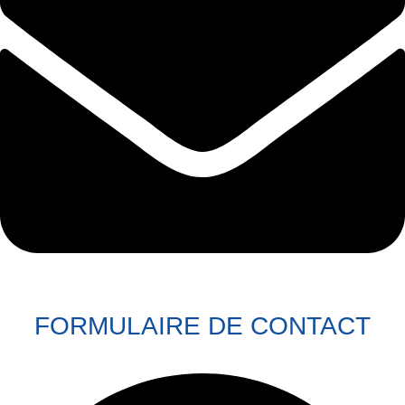
FORMULAIRE DE CONTACT