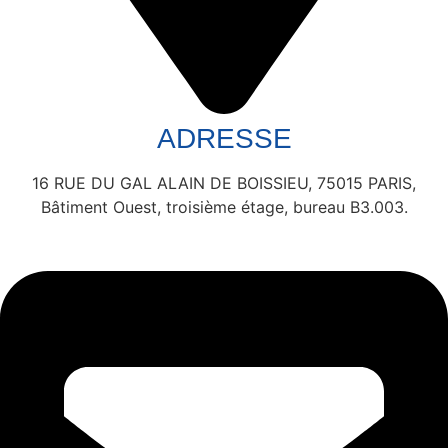
ADRESSE
16 RUE DU GAL ALAIN DE BOISSIEU, 75015 PARIS,
Bâtiment Ouest, troisième étage, bureau B3.003.