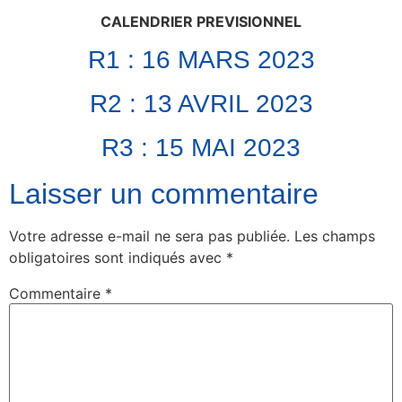
CALENDRIER PREVISIONNEL
R1 : 16 MARS 2023
R2 : 13 AVRIL 2023
R3 : 15 MAI 2023
Laisser un commentaire
Votre adresse e-mail ne sera pas publiée.
Les champs
obligatoires sont indiqués avec
*
Commentaire
*