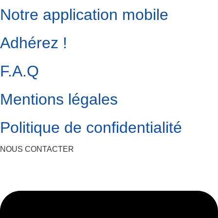
Notre application mobile
Adhérez !
F.A.Q
Mentions légales
Politique de confidentialité
NOUS CONTACTER