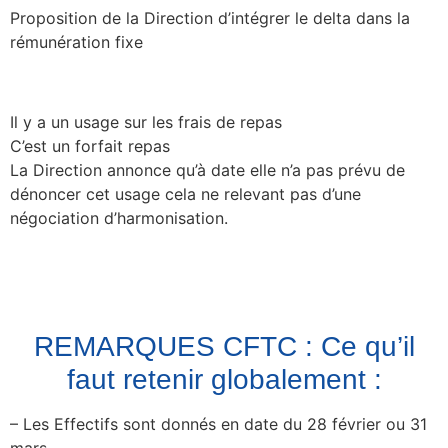
Proposition de la Direction d’intégrer le delta dans la
rémunération fixe
Il y a un usage sur les frais de repas
C’est un forfait repas
La Direction annonce qu’à date elle n’a pas prévu de
dénoncer cet usage cela ne relevant pas d’une
négociation d’harmonisation.
REMARQUES CFTC : Ce qu’il
faut retenir globalement :
– Les Effectifs sont donnés en date du 28 février ou 31
mars