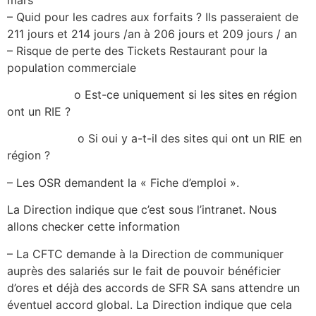
– Quid pour les cadres aux forfaits ? Ils passeraient de
211 jours et 214 jours /an à 206 jours et 209 jours / an
– Risque de perte des Tickets Restaurant pour la
population commerciale
o Est-ce uniquement si les sites en région
ont un RIE ?
o Si oui y a-t-il des sites qui ont un RIE en
région ?
– Les OSR demandent la « Fiche d’emploi ».
La Direction indique que c’est sous l’intranet. Nous
allons checker cette information
– La CFTC demande à la Direction de communiquer
auprès des salariés sur le fait de pouvoir bénéficier
d’ores et déjà des accords de SFR SA sans attendre un
éventuel accord global. La Direction indique que cela