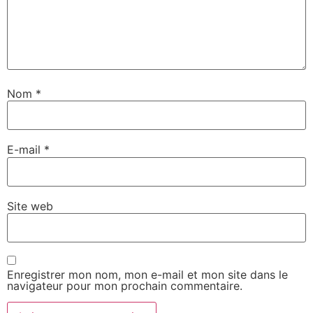
Nom
*
E-mail
*
Site web
Enregistrer mon nom, mon e-mail et mon site dans le
navigateur pour mon prochain commentaire.