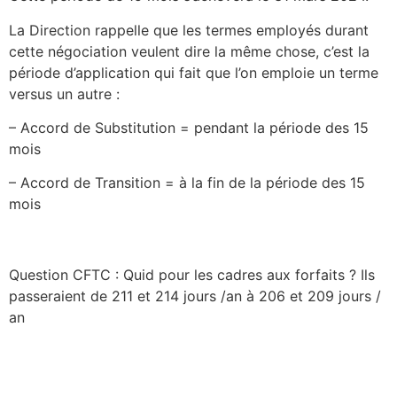
La Direction rappelle que les termes employés durant
cette négociation veulent dire la même chose, c’est la
période d’application qui fait que l’on emploie un terme
versus un autre :
– Accord de Substitution = pendant la période des 15
mois
– Accord de Transition = à la fin de la période des 15
mois
Question CFTC : Quid pour les cadres aux forfaits ? Ils
passeraient de 211 et 214 jours /an à 206 et 209 jours /
an