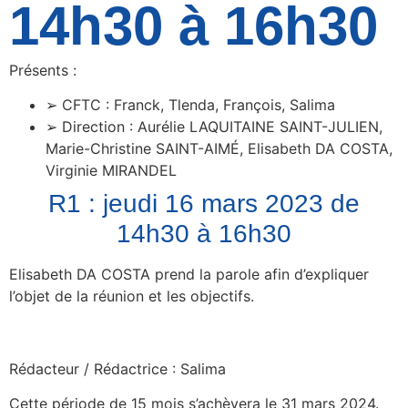
14h30 à 16h30
Présents :
➢ CFTC : Franck, Tlenda, François, Salima
➢ Direction : Aurélie LAQUITAINE SAINT-JULIEN,
Marie-Christine SAINT-AIMÉ, Elisabeth DA COSTA,
Virginie MIRANDEL
R1 : jeudi 16 mars 2023 de
14h30 à 16h30
Elisabeth DA COSTA prend la parole afin d’expliquer
l’objet de la réunion et les objectifs.
Rédacteur / Rédactrice : Salima
Cette période de 15 mois s’achèvera le 31 mars 2024.