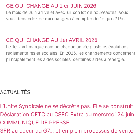
CE QUI CHANGE AU 1 er JUIN 2026
Le mois de Juin arrive et avec lui, son lot de nouveautés. Vous
vous demandez ce qui changera à compter du 1er juin ? Pas
CE QUI CHANGE AU 1er AVRIL 2026
Le 1er avril marque comme chaque année plusieurs évolutions
réglementaires et sociales. En 2026, les changements concernen
principalement les aides sociales, certaines aides à l’énergie,
ACTUALITÉS
L’Unité Syndicale ne se décrète pas. Elle se construit
Déclaration CFTC au CSEC Extra du mercredi 24 jui
COMMUNIQUE DE PRESSE
SFR au coeur du G7… et en plein processus de vente