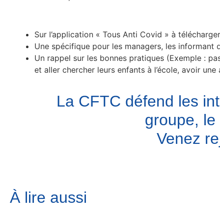
Sur l’application « Tous Anti Covid » à télécharge
Une spécifique pour les managers, les informant q
Un rappel sur les bonnes pratiques (Exemple : pa
et aller chercher leurs enfants à l’école, avoir une
La CFTC défend les int
groupe, le 
Venez re
À lire aussi