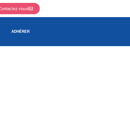
Contactez-nous
ADHÉRER