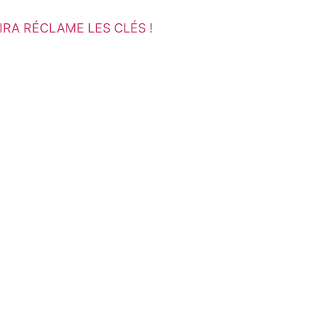
RA RÉCLAME LES CLÉS !