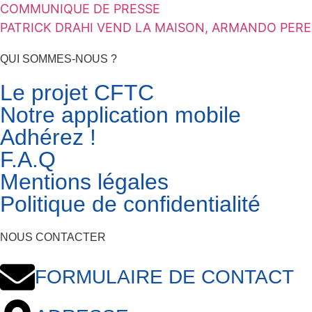
COMMUNIQUE DE PRESSE
PATRICK DRAHI VEND LA MAISON, ARMANDO PEREI
QUI SOMMES-NOUS ?
Le projet CFTC
Notre application mobile
Adhérez !
F.A.Q
Mentions légales
Politique de confidentialité
NOUS CONTACTER
FORMULAIRE DE CONTACT