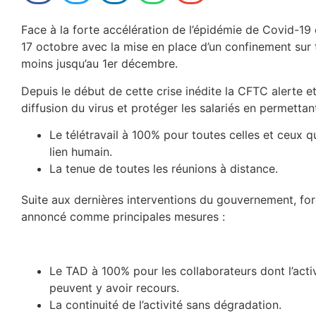
Face à la forte accélération de l’épidémie de Covid-19 
17 octobre avec la mise en place d’un confinement sur to
moins jusqu’au 1er décembre.
Depuis le début de cette crise inédite la CFTC alerte 
diffusion du virus et protéger les salariés en permetta
Le télétravail à 100% pour toutes celles et ceux q
lien humain.
La tenue de toutes les réunions à distance.
Suite aux dernières interventions du gouvernement, forc
annoncé comme principales mesures :
Le TAD à 100% pour les collaborateurs dont l’act
peuvent y avoir recours.
La continuité de l’activité sans dégradation.