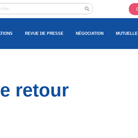
ATIONS
REVUE DE PRESSE
NÉGOCIATION
MUTUELLE
e retour