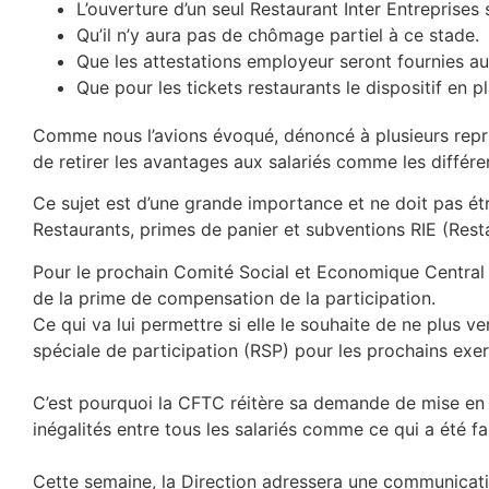
L’ouverture d’un seul Restaurant Inter Entreprises
Qu’il n’y aura pas de chômage partiel à ce stade.
Que les attestations employeur seront fournies aux
Que pour les tickets restaurants le dispositif en 
Comme nous l’avions évoqué, dénoncé à plusieurs reprise
de retirer les avantages aux salariés comme les différen
Ce sujet est d’une grande importance et ne doit pas ét
Restaurants, primes de panier et subventions RIE (Restau
Pour le prochain Comité Social et Economique Central (
de la prime de compensation de la participation.
Ce qui va lui permettre si elle le souhaite de ne plus 
spéciale de participation (RSP) pour les prochains exer
C’est pourquoi la CFTC réitère sa demande de mise en 
inégalités entre tous les salariés comme ce qui a été f
Cette semaine, la Direction adressera une communicati