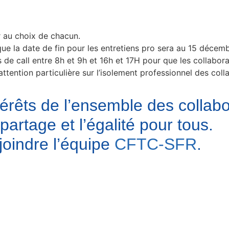
r au choix de chacun.
ue la date de fin pour les entretiens pro sera au 15 décem
s de call entre 8h et 9h et 16h et 17H pour que les collabo
 attention particulière sur l’isolement professionnel des coll
érêts de l’ensemble des collab
partage et l’égalité pour tous.
joindre l’équipe
CFTC-SFR
.