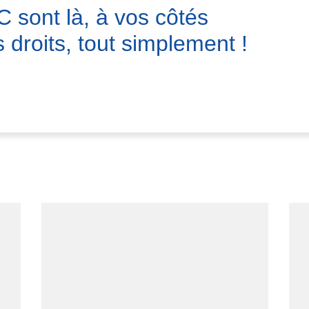
 sont là, à vos côtés
 droits, tout simplement !