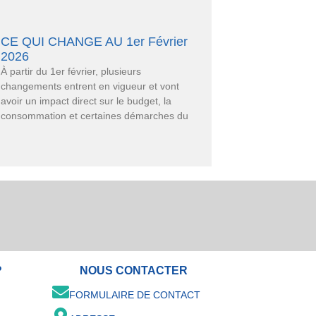
CE QUI CHANGE AU 1er Février
2026
À partir du 1er février, plusieurs
changements entrent en vigueur et vont
avoir un impact direct sur le budget, la
consommation et certaines démarches du
?
NOUS CONTACTER
FORMULAIRE DE CONTACT