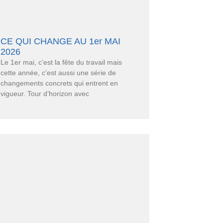
CE QUI CHANGE AU 1er MAI
2026
Le 1er mai, c’est la fête du travail mais
cette année, c’est aussi une série de
changements concrets qui entrent en
vigueur. Tour d’horizon avec