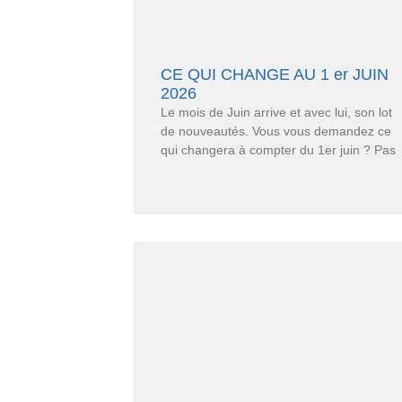
CE QUI CHANGE AU 1 er JUIN
2026
Le mois de Juin arrive et avec lui, son lot
de nouveautés. Vous vous demandez ce
qui changera à compter du 1er juin ? Pas