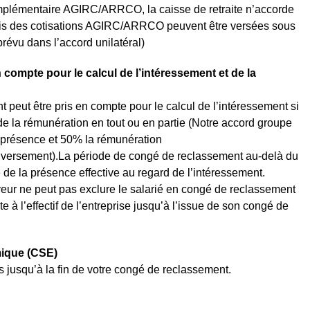
omplémentaire AGIRC/ARRCO, la caisse de retraite n’accorde
is des cotisations AGIRC/ARRCO peuvent être versées sous
prévu dans l’accord unilatéral)
 compte pour le calcul de l’intéressement et de la
peut être pris en compte pour le calcul de l’intéressement si
de la rémunération en tout ou en partie (Notre accord groupe
présence et 50% la rémunération
n versement).La période de congé de reclassement au-delà du
de la présence effective au regard de l’intéressement.
yeur ne peut pas exclure le salarié en congé de reclassement
te à l’effectif de l’entreprise jusqu’à l’issue de son congé de
mique (CSE)
 jusqu’à la fin de votre congé de reclassement.