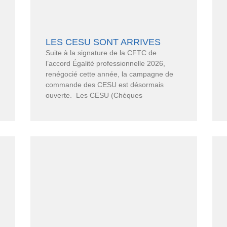
LES CESU SONT ARRIVES
Suite à la signature de la CFTC de
l’accord Égalité professionnelle 2026,
renégocié cette année, la campagne de
commande des CESU est désormais
ouverte. Les CESU (Chèques