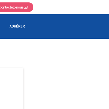
Contactez-nous
ADHÉRER