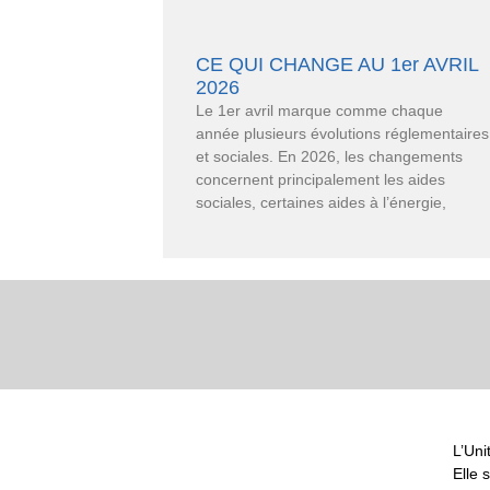
CE QUI CHANGE AU 1er AVRIL
2026
Le 1er avril marque comme chaque
année plusieurs évolutions réglementaires
et sociales. En 2026, les changements
concernent principalement les aides
sociales, certaines aides à l’énergie,
L’Uni
Elle 