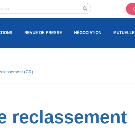
ATIONS
REVUE DE PRESSE
NÉGOCIATION
MUTUELLE
eclassement (CR)
e reclassement