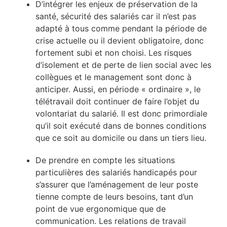
D’intégrer les enjeux de préservation de la
santé, sécurité des salariés car il n’est pas
adapté à tous comme pendant la période de
crise actuelle ou il devient obligatoire, donc
fortement subi et non choisi. Les risques
d’isolement et de perte de lien social avec les
collègues et le management sont donc à
anticiper. Aussi, en période « ordinaire », le
télétravail doit continuer de faire l’objet du
volontariat du salarié. Il est donc primordiale
qu’il soit exécuté dans de bonnes conditions
que ce soit au domicile ou dans un tiers lieu.
De prendre en compte les situations
particulières des salariés handicapés pour
s’assurer que l’aménagement de leur poste
tienne compte de leurs besoins, tant d’un
point de vue ergonomique que de
communication. Les relations de travail