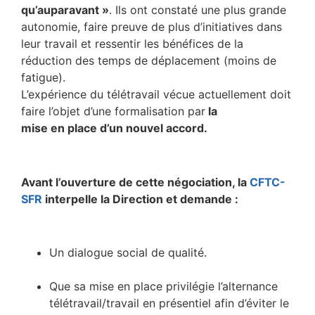
qu’auparavant »
. Ils ont constaté une plus grande
autonomie, faire preuve de plus d’initiatives dans
leur travail et ressentir les bénéfices de la
réduction des temps de déplacement (moins de
fatigue).
L’expérience du télétravail vécue actuellement doit
faire l’objet d’une formalisation par
la
mise en place d’un nouvel accord.
Avant l’ouverture de cette négociation, la
CFTC-
SFR
interpelle la Direction et demande :
Un dialogue social de qualité.
Que sa mise en place privilégie l’alternance
télétravail/travail en présentiel afin d’éviter le