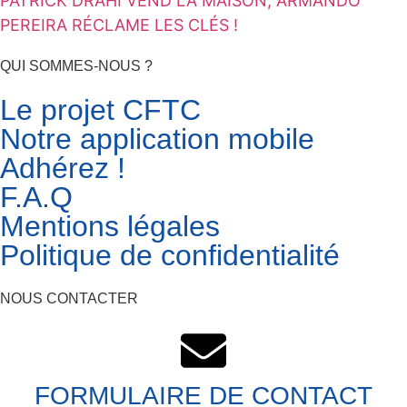
PATRICK DRAHI VEND LA MAISON, ARMANDO
PEREIRA RÉCLAME LES CLÉS !
QUI SOMMES-NOUS ?
Le projet CFTC
Notre application mobile
Adhérez !
F.A.Q
Mentions légales
Politique de confidentialité
NOUS CONTACTER
FORMULAIRE DE CONTACT