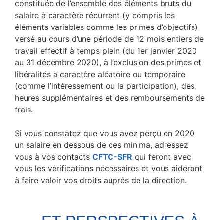
constituée de l’ensemble des éléments bruts du
salaire à caractère récurrent (y compris les
éléments variables comme les primes d’objectifs)
versé au cours d’une période de 12 mois entiers de
travail effectif à temps plein (du 1er janvier 2020
au 31 décembre 2020), à l’exclusion des primes et
libéralités à caractère aléatoire ou temporaire
(comme l’intéressement ou la participation), des
heures supplémentaires et des remboursements de
frais.
Si vous constatez que vous avez perçu en 2020
un salaire en dessous de ces minima, adressez
vous à vos contacts
CFTC-SFR
qui feront avec
vous les vérifications nécessaires et vous aideront
à faire valoir vos droits auprès de la direction.