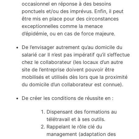
occasionnel en réponse à des besoins
ponctuels et/ou des imprévus. Enfin, il peut
être mis en place pour des circonstances
exceptionnelles comme la menace
d’épidémie, ou en cas de force majeure.
De l’envisager autrement qu’au domicile du
salarié car Il n’est pas impératif qu’il s’effectue
chez le collaborateur (les locaux d’un autre
site de l’entreprise doivent pouvoir être
mobilisés et utilisés dès lors que la proximité
du domicile d’un collaborateur est connue).
De créer les conditions de réussite en :
Dispensant des formations au
télétravail et à ses outils.
Rappelant le rôle clé du
management (adaptation des