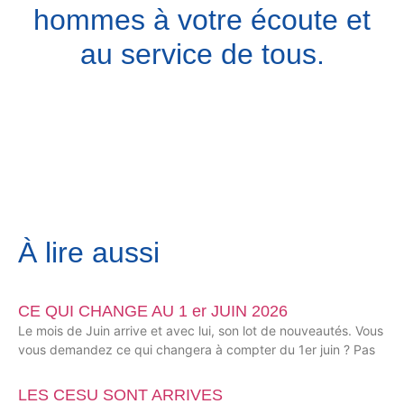
hommes à votre écoute et
au service de tous.
À lire aussi
CE QUI CHANGE AU 1 er JUIN 2026
Le mois de Juin arrive et avec lui, son lot de nouveautés. Vous
vous demandez ce qui changera à compter du 1er juin ? Pas
LES CESU SONT ARRIVES