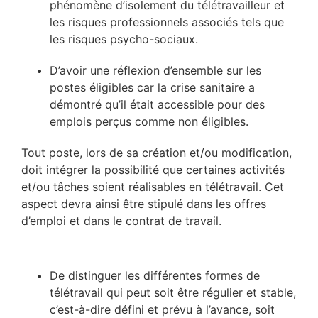
phénomène d’isolement du télétravailleur et
les risques professionnels associés tels que
les risques psycho-sociaux.
D’avoir une réflexion d’ensemble sur les
postes éligibles car la crise sanitaire a
démontré qu’il était accessible pour des
emplois perçus comme non éligibles.
Tout poste, lors de sa création et/ou modification,
doit intégrer la possibilité que certaines activités
et/ou tâches soient réalisables en télétravail. Cet
aspect devra ainsi être stipulé dans les offres
d’emploi et dans le contrat de travail.
De distinguer les différentes formes de
télétravail qui peut soit être régulier et stable,
c’est-à-dire défini et prévu à l’avance, soit