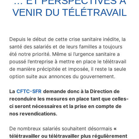
… ET PERSPECTIVES À
VENIR DU TÉLÉTRAVAIL
Depuis le début de cette crise sanitaire inédite, la
santé des salariés et de leurs familles a toujours
été notre priorité. Même si l’urgence sanitaire a
poussé l’entreprise à mettre en place le télétravail
de manière précipitée et imposée, il reste la seule
option suite aux annonces du gouvernement.
La
CFTC-SFR
demande donc à la Direction de
reconduire les mesures en place tant que celles-
ci seront nécessaires et la prise en compte de
nos revendications.
De nombreux salariés souhaitent désormais
«
télétravailler ou télétravailler plus régulièrement