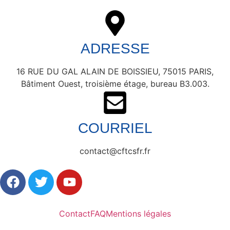
ADRESSE
16 RUE DU GAL ALAIN DE BOISSIEU, 75015 PARIS,
Bâtiment Ouest, troisième étage, bureau B3.003.
COURRIEL
contact@cftcsfr.fr
Contact
FAQ
Mentions légales