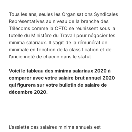
Tous les ans, seules les Organisations Syndicales
Représentatives au niveau de la branche des
Télécoms comme la CFTC se réunissent sous la
tutelle du Ministère du Travail pour négocier les
minima salariaux. Il s’agit de la rémunération
minimale en fonction de la classification et de
l’ancienneté de chacun dans le statut.
Voici le tableau des minima salariaux 2020 à
comparer avec votre salaire brut annuel 2020
qui figurera sur votre bulletin de salaire de
décembre 2020.
L’assiette des salaires minima annuels est