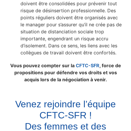
doivent être consolidées pour prévenir tout
risque de désinsertion professionnelle. Des
points réguliers doivent être organisés avec
le manager pour s’assurer qu’il ne crée pas de
situation de distanciation sociale trop
importante, engendrant un risque accru
d’isolement. Dans ce sens, les liens avec les
collègues de travail doivent être confortés.
Vous pouvez compter sur la
CFTC-SFR
, force de
propositions pour défendre vos droits et vos
acquis lors de la négociation à venir.
Venez rejoindre l’équipe
CFTC-SFR !
Des femmes et des