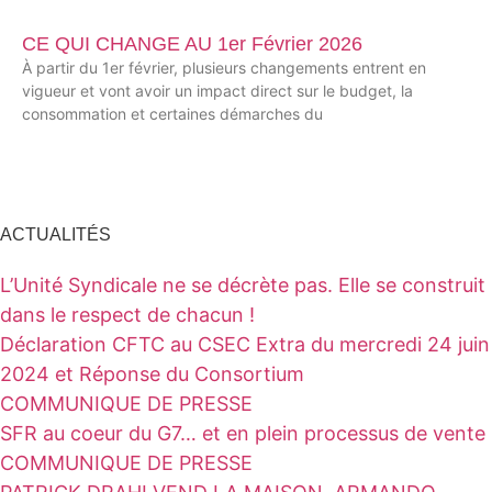
CE QUI CHANGE AU 1er Février 2026
À partir du 1er février, plusieurs changements entrent en
vigueur et vont avoir un impact direct sur le budget, la
consommation et certaines démarches du
ACTUALITÉS
L’Unité Syndicale ne se décrète pas. Elle se construit
dans le respect de chacun !
Déclaration CFTC au CSEC Extra du mercredi 24 juin
2024 et Réponse du Consortium
COMMUNIQUE DE PRESSE
SFR au coeur du G7… et en plein processus de vente
COMMUNIQUE DE PRESSE