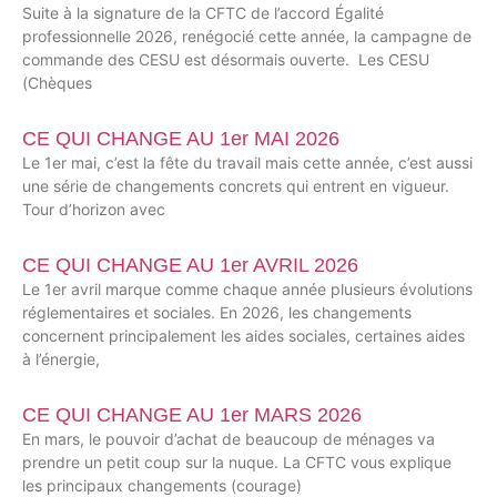
Suite à la signature de la CFTC de l’accord Égalité
professionnelle 2026, renégocié cette année, la campagne de
commande des CESU est désormais ouverte. Les CESU
(Chèques
CE QUI CHANGE AU 1er MAI 2026
Le 1er mai, c’est la fête du travail mais cette année, c’est aussi
une série de changements concrets qui entrent en vigueur.
Tour d’horizon avec
CE QUI CHANGE AU 1er AVRIL 2026
Le 1er avril marque comme chaque année plusieurs évolutions
réglementaires et sociales. En 2026, les changements
concernent principalement les aides sociales, certaines aides
à l’énergie,
CE QUI CHANGE AU 1er MARS 2026
En mars, le pouvoir d’achat de beaucoup de ménages va
prendre un petit coup sur la nuque. La CFTC vous explique
les principaux changements (courage)