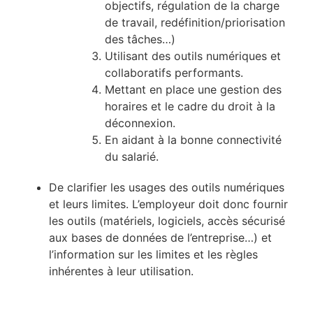
objectifs, régulation de la charge
de travail, redéfinition/priorisation
des tâches…)
Utilisant des outils numériques et
collaboratifs performants.
Mettant en place une gestion des
horaires et le cadre du droit à la
déconnexion.
En aidant à la bonne connectivité
du salarié.
De clarifier les usages des outils numériques
et leurs limites. L’employeur doit donc fournir
les outils (matériels, logiciels, accès sécurisé
aux bases de données de l’entreprise…) et
l’information sur les limites et les règles
inhérentes à leur utilisation.