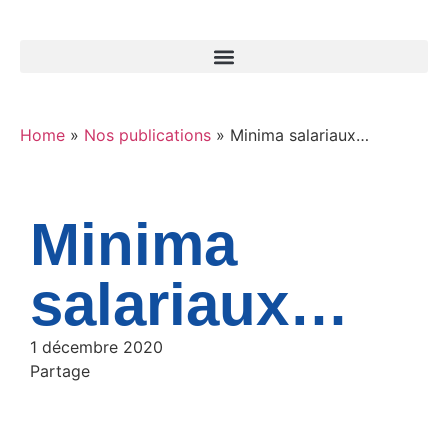
Home
»
Nos publications
»
Minima salariaux…
Minima
salariaux…
1 décembre 2020
Partage